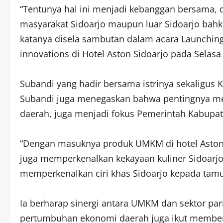
“Tentunya hal ini menjadi kebanggan bersama,
masyarakat Sidoarjo maupun luar Sidoarjo bahka
katanya disela sambutan dalam acara Launching
innovations di Hotel Aston Sidoarjo pada Selasa 
Subandi yang hadir bersama istrinya sekaligus 
Subandi juga menegaskan bahwa pentingnya m
daerah, juga menjadi fokus Pemerintah Kabupat
“Dengan masuknya produk UMKM di hotel Aston
juga memperkenalkan kekayaan kuliner Sidoarjo 
memperkenalkan ciri khas Sidoarjo kepada tam
Ia berharap sinergi antara UMKM dan sektor par
pertumbuhan ekonomi daerah juga ikut member