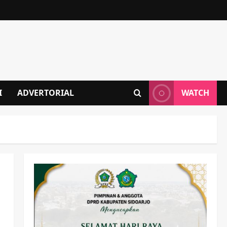
I
ADVERTORIAL
WATCH