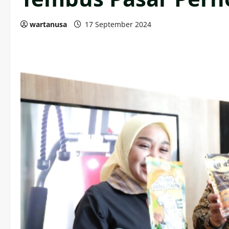
wartanusa
17 September 2024