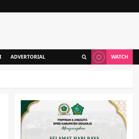
I
ADVERTORIAL
WATCH