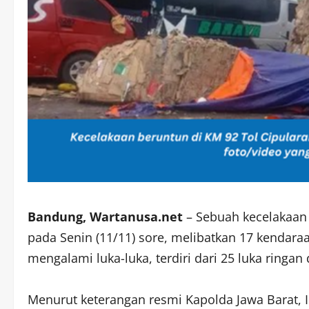
Bandung, Wartanusa.net
– Sebuah kecelakaan m
pada Senin (11/11) sore, melibatkan 17 kendar
mengalami luka-luka, terdiri dari 25 luka ringan 
Menurut keterangan resmi Kapolda Jawa Barat, 