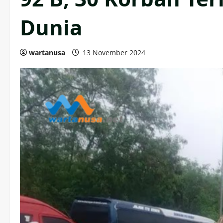
Dunia
wartanusa
13 November 2024