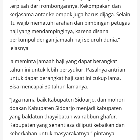
terpisah dari rombongannya. Kekompakan dan
kerjasama antar kelompok juga harus dijaga. Selain
itu wajib mematuhi arahan dan bimbingan petugas
haji yang mendampinginya, karena disana
berkumpul dengan jamaah haji seluruh dunia,”
jelasnya
Ia meminta jamaah haji yang dapat berangkat
tahun ini untuk lebih bersyukur. Pasalnya antrian
untuk dapat berangkat haji saat ini cukup lama.
Bisa mencapai 30 tahun lamanya.
“Jaga nama baik Kabupaten Sidoarjo, dan mohon
doakan Kabupaten Sidoarjo menjadi kabupaten
yang baldatun thayyibatun wa rabbun ghafur.
Kabupaten yang senantiasa diliputi kebaikan dan
keberkahan untuk masyarakatnya,” pintanya.