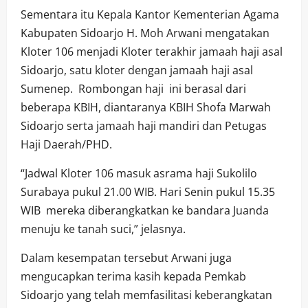
Sementara itu Kepala Kantor Kementerian Agama
Kabupaten Sidoarjo H. Moh Arwani mengatakan
Kloter 106 menjadi Kloter terakhir jamaah haji asal
Sidoarjo, satu kloter dengan jamaah haji asal
Sumenep. Rombongan haji ini berasal dari
beberapa KBIH, diantaranya KBIH Shofa Marwah
Sidoarjo serta jamaah haji mandiri dan Petugas
Haji Daerah/PHD.
“Jadwal Kloter 106 masuk asrama haji Sukolilo
Surabaya pukul 21.00 WIB. Hari Senin pukul 15.35
WIB mereka diberangkatkan ke bandara Juanda
menuju ke tanah suci,” jelasnya.
Dalam kesempatan tersebut Arwani juga
mengucapkan terima kasih kepada Pemkab
Sidoarjo yang telah memfasilitasi keberangkatan