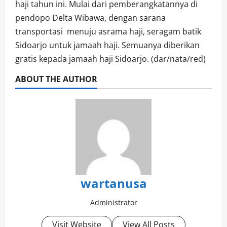
haji tahun ini. Mulai dari pemberangkatannya di
pendopo Delta Wibawa, dengan sarana
transportasi menuju asrama haji, seragam batik
Sidoarjo untuk jamaah haji. Semuanya diberikan
gratis kepada jamaah haji Sidoarjo. (dar/nata/red)
ABOUT THE AUTHOR
wartanusa
Administrator
Visit Website
View All Posts