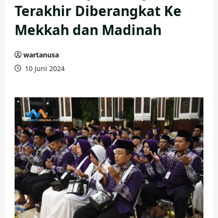
Terakhir Diberangkat Ke
Mekkah dan Madinah
wartanusa
10 Juni 2024