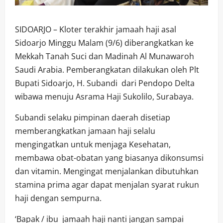
SIDOARJO – Kloter terakhir jamaah haji asal
Sidoarjo Minggu Malam (9/6) diberangkatkan ke
Mekkah Tanah Suci dan Madinah Al Munawaroh
Saudi Arabia. Pemberangkatan dilakukan oleh Plt
Bupati Sidoarjo, H. Subandi dari Pendopo Delta
wibawa menuju Asrama Haji Sukolilo, Surabaya.
Subandi selaku pimpinan daerah disetiap
memberangkatkan jamaan haji selalu
mengingatkan untuk menjaga Kesehatan,
membawa obat-obatan yang biasanya dikonsumsi
dan vitamin. Mengingat menjalankan dibutuhkan
stamina prima agar dapat menjalan syarat rukun
haji dengan sempurna.
‘Bapak / ibu jamaah haji nanti jangan sampai