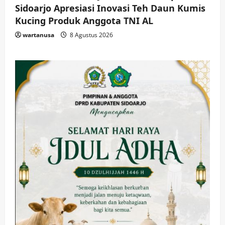
Sidoarjo Apresiasi Inovasi Teh Daun Kumis
Kucing Produk Anggota TNI AL
wartanusa
8 Agustus 2026