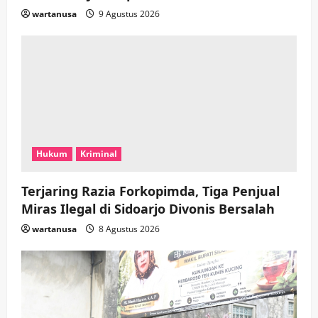
wartanusa
9 Agustus 2026
Hukum
Kriminal
Terjaring Razia Forkopimda, Tiga Penjual
Miras Ilegal di Sidoarjo Divonis Bersalah
wartanusa
8 Agustus 2026