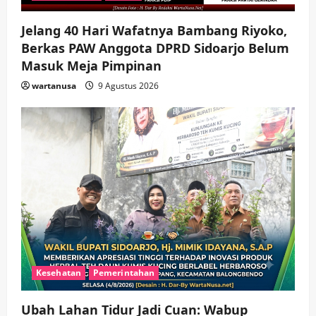
Jelang 40 Hari Wafatnya Bambang Riyoko,
Berkas PAW Anggota DPRD Sidoarjo Belum
Masuk Meja Pimpinan ​
wartanusa
9 Agustus 2026
Kesehatan
Pemerintahan
Ubah Lahan Tidur Jadi Cuan: Wabup