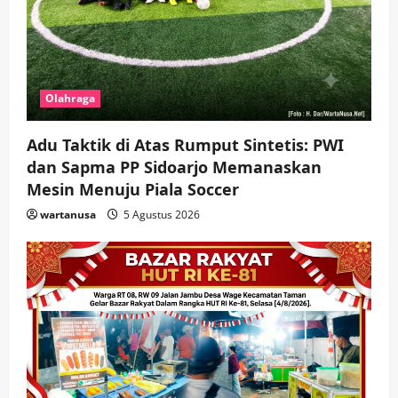
Olahraga
Adu Taktik di Atas Rumput Sintetis: PWI
dan Sapma PP Sidoarjo Memanaskan
Mesin Menuju Piala Soccer
wartanusa
5 Agustus 2026