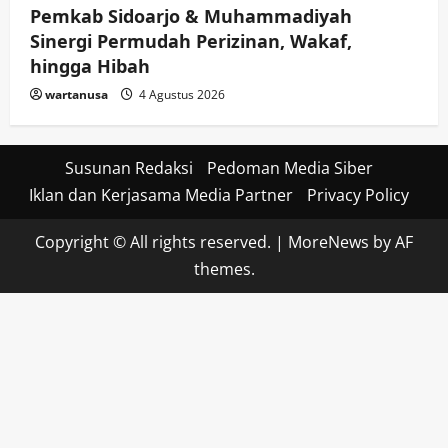
Pemkab Sidoarjo & Muhammadiyah
Sinergi Permudah Perizinan, Wakaf,
hingga Hibah
wartanusa
4 Agustus 2026
Susunan Redaksi
Pedoman Media Siber
Iklan dan Kerjasama Media Partner
Privacy Policy
Copyright © All rights reserved.
|
MoreNews
by AF
themes.