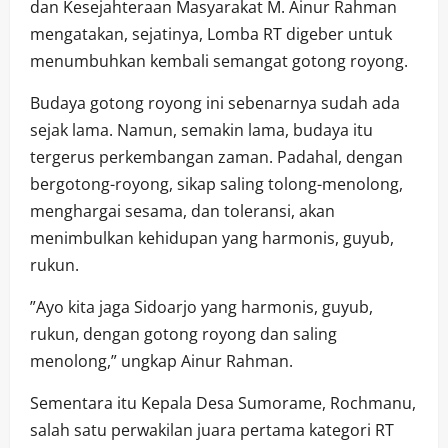
dan Kesejahteraan Masyarakat M. Ainur Rahman
mengatakan, sejatinya, Lomba RT digeber untuk
menumbuhkan kembali semangat gotong royong.
Budaya gotong royong ini sebenarnya sudah ada
sejak lama. Namun, semakin lama, budaya itu
tergerus perkembangan zaman. Padahal, dengan
bergotong-royong, sikap saling tolong-menolong,
menghargai sesama, dan toleransi, akan
menimbulkan kehidupan yang harmonis, guyub,
rukun.
”Ayo kita jaga Sidoarjo yang harmonis, guyub,
rukun, dengan gotong royong dan saling
menolong,” ungkap Ainur Rahman.
Sementara itu Kepala Desa Sumorame, Rochmanu,
salah satu perwakilan juara pertama kategori RT