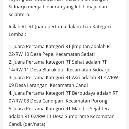
Sidoarjo menjadi daerah yang lebih maju dan
sejahtera.
Inilah RT-RT Juara pertama dalam Tiap Kategori
Lomba ;
1. Juara Pertama Kategori RT Jimpitan adalah RT
22/RW 10 Desa Pepe, Kecamatan Sedati
2. Juara Pertama Kategori RT Sehat adalah RT
14/RW 11 Desa Blurukidul, Kecamatan Sidoarjo
3. Juara Pertama Kategori RT Asri adalah RT 47/RW
09 Desa Larangan, Kecamatan Candi
4. Juara Pertama Kategori RT Berbudaya adalah RT
07/RW 03 Desa Candipari, Kecamatan Porong
5. Juara Pertama Kategori RT Mandiri Sejahtera
adalah RT 02/RW 11 Desa Sumorame Kecamatan
Candi. (dar/nata)