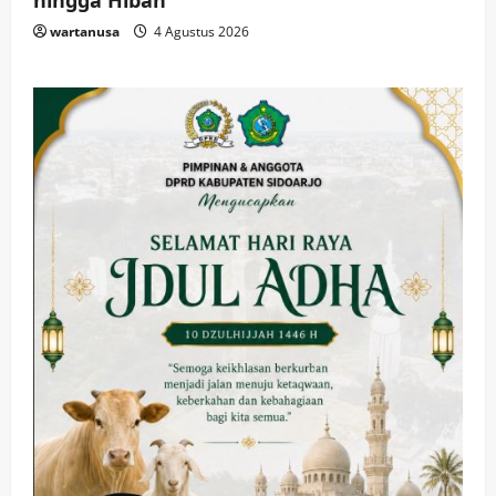
wartanusa
4 Agustus 2026