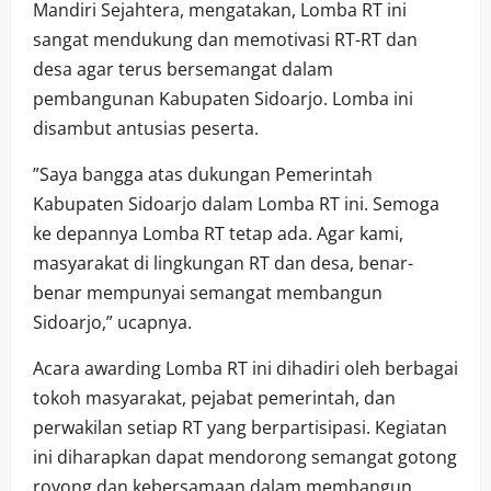
Mandiri Sejahtera, mengatakan, Lomba RT ini
sangat mendukung dan memotivasi RT-RT dan
desa agar terus bersemangat dalam
pembangunan Kabupaten Sidoarjo. Lomba ini
disambut antusias peserta.
”Saya bangga atas dukungan Pemerintah
Kabupaten Sidoarjo dalam Lomba RT ini. Semoga
ke depannya Lomba RT tetap ada. Agar kami,
masyarakat di lingkungan RT dan desa, benar-
benar mempunyai semangat membangun
Sidoarjo,” ucapnya.
Acara awarding Lomba RT ini dihadiri oleh berbagai
tokoh masyarakat, pejabat pemerintah, dan
perwakilan setiap RT yang berpartisipasi. Kegiatan
ini diharapkan dapat mendorong semangat gotong
royong dan kebersamaan dalam membangun