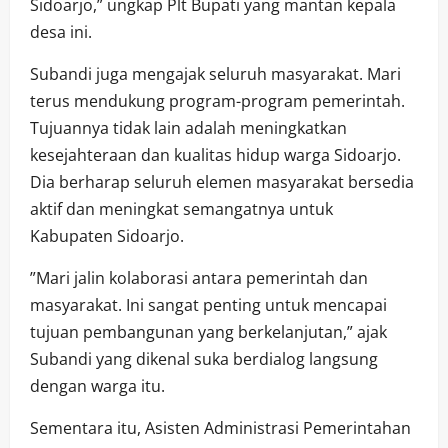
Sidoarjo,” ungkap Plt Bupati yang mantan kepala
desa ini.
Subandi juga mengajak seluruh masyarakat. Mari
terus mendukung program-program pemerintah.
Tujuannya tidak lain adalah meningkatkan
kesejahteraan dan kualitas hidup warga Sidoarjo.
Dia berharap seluruh elemen masyarakat bersedia
aktif dan meningkat semangatnya untuk
Kabupaten Sidoarjo.
”Mari jalin kolaborasi antara pemerintah dan
masyarakat. Ini sangat penting untuk mencapai
tujuan pembangunan yang berkelanjutan,” ajak
Subandi yang dikenal suka berdialog langsung
dengan warga itu.
Sementara itu, Asisten Administrasi Pemerintahan