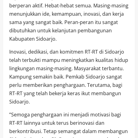
berperan aktif. Hebat-hebat semua. Masing-masing
menunjukkan ide, kemampuan, inovasi, dan kerja
sama yang sangat baik. Peran-peran itu sangat
dibutuhkan untuk kelanjutan pembangunan
Kabupaten Sidoarjo.
Inovasi, dedikasi, dan komitmen RT-RT di Sidoarjo
telah terbukti mampu meningkatkan kualitas hidup
lingkungan masing-masing. Masyarakat terbantu.
Kampung semakin baik. Pemkab Sidoarjo sangat
perlu memberikan penghargaan. Terutama, bagi
RT-RT yang telah bekerja keras ikut membangun
Sidoarjo.
”Semoga penghargaan ini menjadi motivasi bagi
RT-RT lainnya untuk terus berinovasi dan
berkontribusi. Tetap semangat dalam membangun