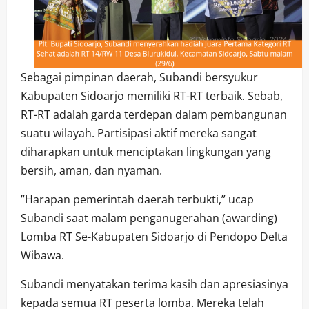
Sebagai pimpinan daerah, Subandi bersyukur
Kabupaten Sidoarjo memiliki RT-RT terbaik. Sebab,
RT-RT adalah garda terdepan dalam pembangunan
suatu wilayah. Partisipasi aktif mereka sangat
diharapkan untuk menciptakan lingkungan yang
bersih, aman, dan nyaman.
”Harapan pemerintah daerah terbukti,” ucap
Subandi saat malam penganugerahan (awarding)
Lomba RT Se-Kabupaten Sidoarjo di Pendopo Delta
Wibawa.
Subandi menyatakan terima kasih dan apresiasinya
kepada semua RT peserta lomba. Mereka telah