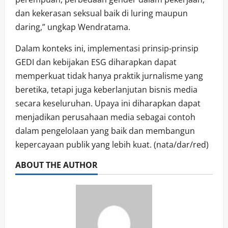
dan kekerasan seksual baik di luring maupun
daring,” ungkap Wendratama.
Dalam konteks ini, implementasi prinsip-prinsip
GEDI dan kebijakan ESG diharapkan dapat
memperkuat tidak hanya praktik jurnalisme yang
beretika, tetapi juga keberlanjutan bisnis media
secara keseluruhan. Upaya ini diharapkan dapat
menjadikan perusahaan media sebagai contoh
dalam pengelolaan yang baik dan membangun
kepercayaan publik yang lebih kuat. (nata/dar/red)
ABOUT THE AUTHOR