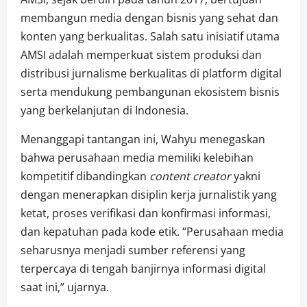
membangun media dengan bisnis yang sehat dan
konten yang berkualitas. Salah satu inisiatif utama
AMSI adalah memperkuat sistem produksi dan
distribusi jurnalisme berkualitas di platform digital
serta mendukung pembangunan ekosistem bisnis
yang berkelanjutan di Indonesia.
Menanggapi tantangan ini, Wahyu menegaskan
bahwa perusahaan media memiliki kelebihan
kompetitif dibandingkan
content creator
yakni
dengan menerapkan disiplin kerja jurnalistik yang
ketat, proses verifikasi dan konfirmasi informasi,
dan kepatuhan pada kode etik. “Perusahaan media
seharusnya menjadi sumber referensi yang
terpercaya di tengah banjirnya informasi digital
saat ini,” ujarnya.