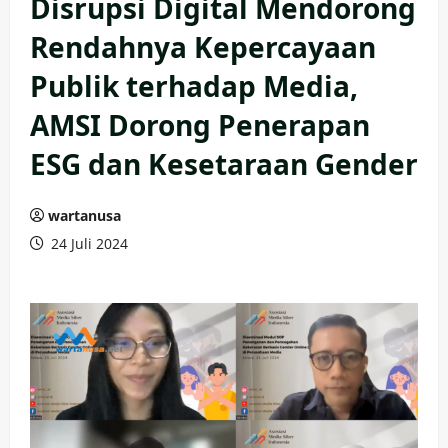
Disrupsi Digital Mendorong
Rendahnya Kepercayaan
Publik terhadap Media,
AMSI Dorong Penerapan
ESG dan Kesetaraan Gender
wartanusa
24 Juli 2024