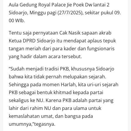
Aula Gedung Royal Palace Jie Poek Dw lantai 2
Sidoarjo, Minggu pagi (27/7/2025), sekitar pukul 09.
00 WIb.
Tentu saja pernyataan Cak Nasik sapaan akrab
Ketua DPRD Sidoarjo itu mendapat aplaus tepuk
tangan meriah dari para kader dan fungsionaris
yang hadir dalam acara tersebut.
“Sudah menjadi tradisi PKB, khususnya Sidoarjo
bahwa kita tidak pernah melupakan sejarah.
Sehingga pada momen Harlah, kita uri-uri sejarah
PKB sebagai bentuk khitmad kepada partai
sekaligus ke NU. Karena PKB adalah partai yang
lahir dari rahim NU dan para ulama untuk
kemaslahatan umat, dan bangsa pada
umumnya,”tegasnya.