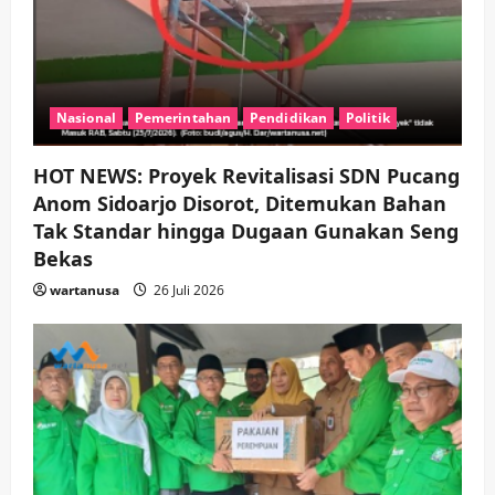
Nasional
Pemerintahan
Pendidikan
Politik
HOT NEWS: Proyek Revitalisasi SDN Pucang
Anom Sidoarjo Disorot, Ditemukan Bahan
Tak Standar hingga Dugaan Gunakan Seng
Bekas
wartanusa
26 Juli 2026