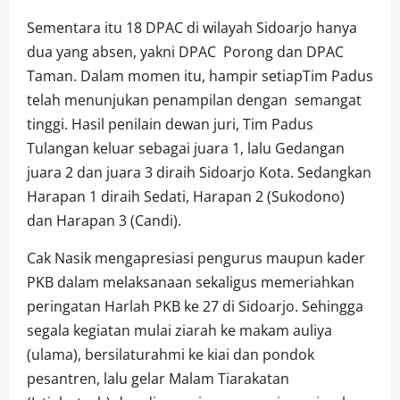
Sementara itu 18 DPAC di wilayah Sidoarjo hanya
dua yang absen, yakni DPAC Porong dan DPAC
Taman. Dalam momen itu, hampir setiapTim Padus
telah menunjukan penampilan dengan semangat
tinggi. Hasil penilain dewan juri, Tim Padus
Tulangan keluar sebagai juara 1, lalu Gedangan
juara 2 dan juara 3 diraih Sidoarjo Kota. Sedangkan
Harapan 1 diraih Sedati, Harapan 2 (Sukodono)
dan Harapan 3 (Candi).
Cak Nasik mengapresiasi pengurus maupun kader
PKB dalam melaksanaan sekaligus memeriahkan
peringatan Harlah PKB ke 27 di Sidoarjo. Sehingga
segala kegiatan mulai ziarah ke makam auliya
(ulama), bersilaturahmi ke kiai dan pondok
pesantren, lalu gelar Malam Tiarakatan