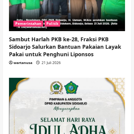
Pemerintahan
Politik
Sambut Harlah PKB ke-28, Fraksi PKB
Sidoarjo Salurkan Bantuan Pakaian Layak
Pakai untuk Penghuni Liponsos
wartanusa
21 Juli 2026