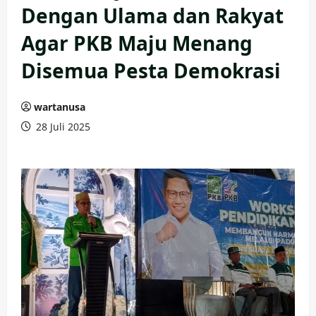
Dengan Ulama dan Rakyat
Agar PKB Maju Menang
Disemua Pesta Demokrasi
wartanusa
28 Juli 2025