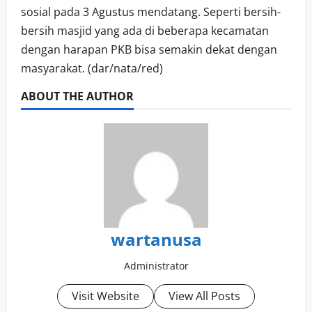
sosial pada 3 Agustus mendatang. Seperti bersih-
bersih masjid yang ada di beberapa kecamatan
dengan harapan PKB bisa semakin dekat dengan
masyarakat. (dar/nata/red)
ABOUT THE AUTHOR
wartanusa
Administrator
Visit Website
View All Posts