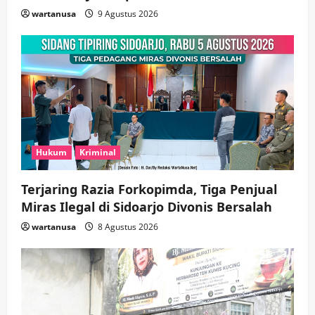
wartanusa
9 Agustus 2026
Hukum
Kriminal
Terjaring Razia Forkopimda, Tiga Penjual
Miras Ilegal di Sidoarjo Divonis Bersalah
wartanusa
8 Agustus 2026