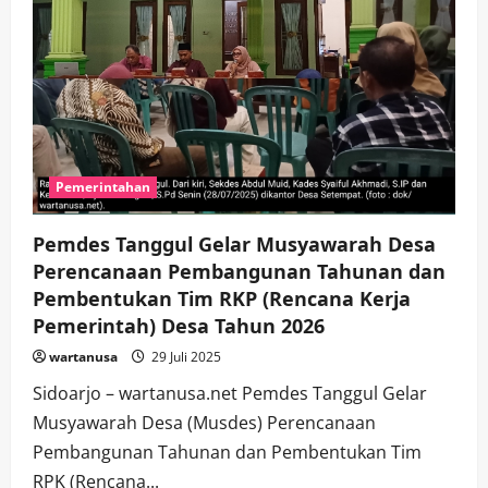
Pemerintahan
Pemdes Tanggul Gelar Musyawarah Desa
Perencanaan Pembangunan Tahunan dan
Pembentukan Tim RKP (Rencana Kerja
Pemerintah) Desa Tahun 2026
wartanusa
29 Juli 2025
Sidoarjo – wartanusa.net Pemdes Tanggul Gelar
Musyawarah Desa (Musdes) Perencanaan
Pembangunan Tahunan dan Pembentukan Tim
RPK (Rencana...