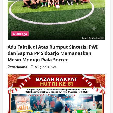
Olahraga
Adu Taktik di Atas Rumput Sintetis: PWI
dan Sapma PP Sidoarjo Memanaskan
Mesin Menuju Piala Soccer
wartanusa
5 Agustus 2026