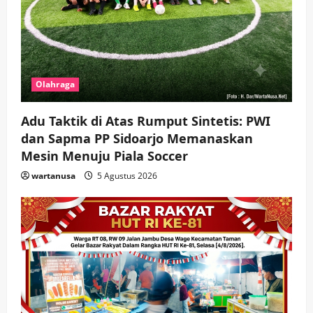
Olahraga
Adu Taktik di Atas Rumput Sintetis: PWI
dan Sapma PP Sidoarjo Memanaskan
Mesin Menuju Piala Soccer
wartanusa
5 Agustus 2026