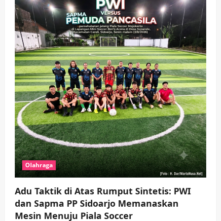
Olahraga
Adu Taktik di Atas Rumput Sintetis: PWI
dan Sapma PP Sidoarjo Memanaskan
Mesin Menuju Piala Soccer