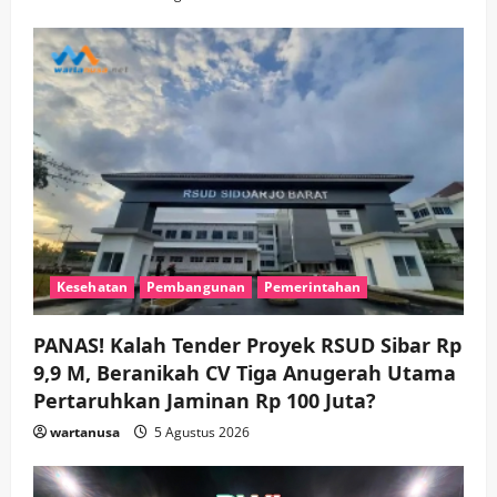
Kesehatan
Pembangunan
Pemerintahan
PANAS! Kalah Tender Proyek RSUD Sibar Rp
9,9 M, Beranikah CV Tiga Anugerah Utama
Pertaruhkan Jaminan Rp 100 Juta?
wartanusa
5 Agustus 2026