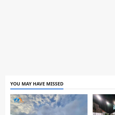
YOU MAY HAVE MISSED