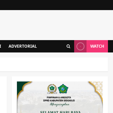
I
ADVERTORIAL
WATCH