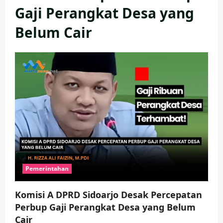
Gaji Perangkat Desa yang
Belum Cair
Pemerintahan
Komisi A DPRD Sidoarjo Desak Percepatan
Perbup Gaji Perangkat Desa yang Belum
Cair