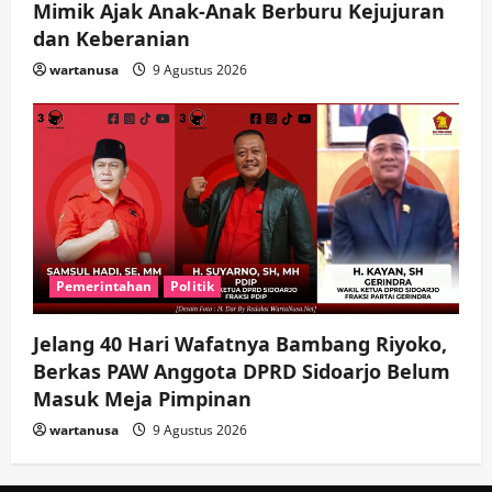
Mimik Ajak Anak-Anak Berburu Kejujuran
dan Keberanian
wartanusa
9 Agustus 2026
Pemerintahan
Politik
Jelang 40 Hari Wafatnya Bambang Riyoko,
Berkas PAW Anggota DPRD Sidoarjo Belum
Masuk Meja Pimpinan ​
wartanusa
9 Agustus 2026