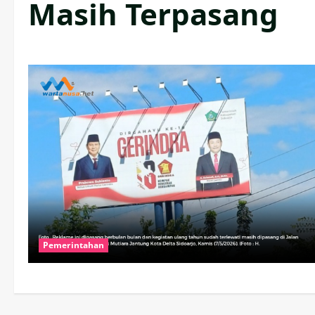
Masih Terpasang
Pemerintahan