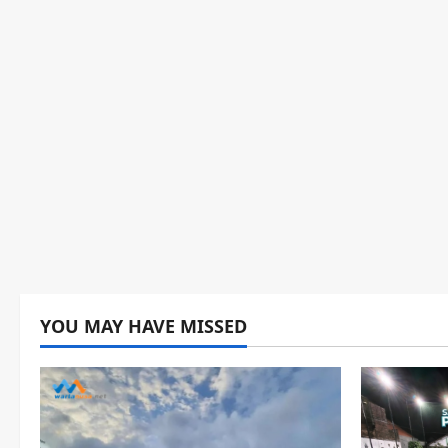
YOU MAY HAVE MISSED