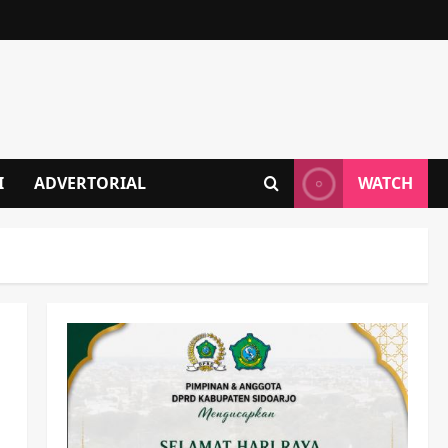
I
ADVERTORIAL
WATCH