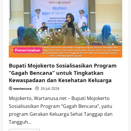
Pemerintahan
Bupati Mojokerto Sosialisasikan Program
“Gagah Bencana” untuk Tingkatkan
Kewaspadaan dan Kesehatan Keluarga
wartanusa
26 Juli 2024
Mojokerto, Wartanusa.net – Bupati Mojokerto
Sosialisasikan Program “Gagah Bencana”, yaitu
program Gerakan Keluarga Sehat Tanggap dan
Tangguh...