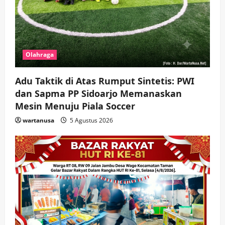
Olahraga
Adu Taktik di Atas Rumput Sintetis: PWI
dan Sapma PP Sidoarjo Memanaskan
Mesin Menuju Piala Soccer
wartanusa
5 Agustus 2026