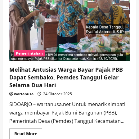
Pemerintahan
Melihat Antusias Warga Bayar Pajak PBB
Dapat Sembako, Pemdes Tanggul Gelar
Selama Dua Hari
wartanusa
24 Oktober 2025
SIDOARJO – wartanusa.net Untuk menarik simpati
warga membayar Pajak Bumi Bangunan (PBB),
Pemerintah Desa (Pemdes) Tanggul Kecamatan...
Read
Read More
more