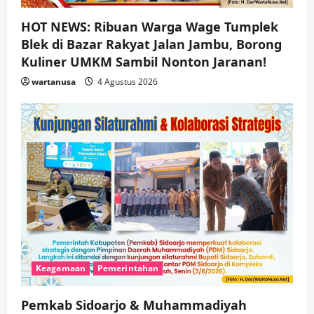
HOT NEWS: Ribuan Warga Wage Tumplek
Blek di Bazar Rakyat Jalan Jambu, Borong
Kuliner UMKM Sambil Nonton Jaranan!
wartanusa
4 Agustus 2026
Keagamaan
Pemerintahan
Pemkab Sidoarjo & Muhammadiyah