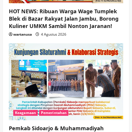
HOT NEWS: Ribuan Warga Wage Tumplek
Blek di Bazar Rakyat Jalan Jambu, Borong
Kuliner UMKM Sambil Nonton Jaranan!
wartanusa
4 Agustus 2026
Keagamaan
Pemerintahan
Pemkab Sidoarjo & Muhammadiyah