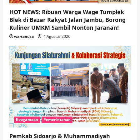
HOT NEWS: Ribuan Warga Wage Tumplek
Blek di Bazar Rakyat Jalan Jambu, Borong
Kuliner UMKM Sambil Nonton Jaranan!
wartanusa
4 Agustus 2026
Keagamaan
Pemerintahan
Pemkab Sidoarjo & Muhammadiyah