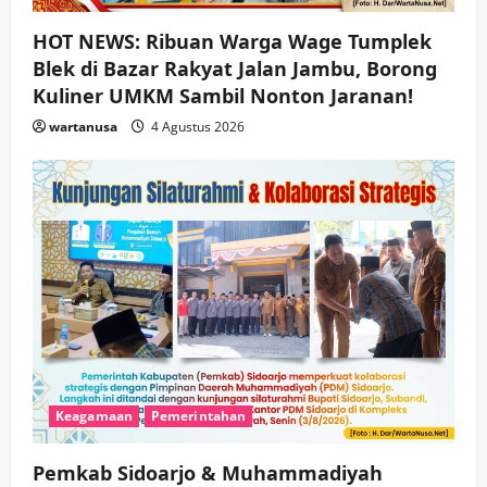
HOT NEWS: Ribuan Warga Wage Tumplek
Blek di Bazar Rakyat Jalan Jambu, Borong
Kuliner UMKM Sambil Nonton Jaranan!
wartanusa
4 Agustus 2026
Keagamaan
Pemerintahan
Pemkab Sidoarjo & Muhammadiyah