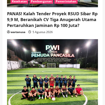
Kesehatan
Pembangunan
Pemerintahan
PANAS! Kalah Tender Proyek RSUD Sibar Rp
9,9 M, Beranikah CV Tiga Anugerah Utama
Pertaruhkan Jaminan Rp 100 Juta?
wartanusa
5 Agustus 2026