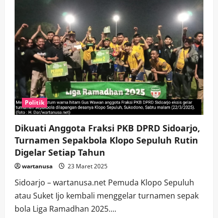
Politik
Dikuati Anggota Fraksi PKB DPRD Sidoarjo,
Turnamen Sepakbola Klopo Sepuluh Rutin
Digelar Setiap Tahun
wartanusa
23 Maret 2025
Sidoarjo – wartanusa.net Pemuda Klopo Sepuluh
atau Suket Ijo kembali menggelar turnamen sepak
bola Liga Ramadhan 2025....