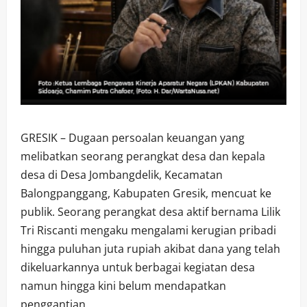
GRESIK – Dugaan persoalan keuangan yang
melibatkan seorang perangkat desa dan kepala
desa di Desa Jombangdelik, Kecamatan
Balongpanggang, Kabupaten Gresik, mencuat ke
publik. Seorang perangkat desa aktif bernama Lilik
Tri Riscanti mengaku mengalami kerugian pribadi
hingga puluhan juta rupiah akibat dana yang telah
dikeluarkannya untuk berbagai kegiatan desa
namun hingga kini belum mendapatkan
penggantian.