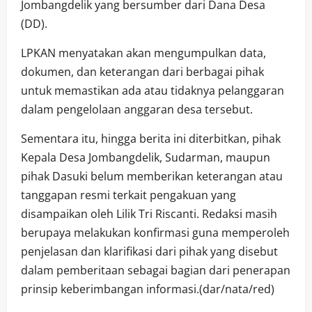
Jombangdelik yang bersumber dari Dana Desa
(DD).
LPKAN menyatakan akan mengumpulkan data,
dokumen, dan keterangan dari berbagai pihak
untuk memastikan ada atau tidaknya pelanggaran
dalam pengelolaan anggaran desa tersebut.
Sementara itu, hingga berita ini diterbitkan, pihak
Kepala Desa Jombangdelik, Sudarman, maupun
pihak Dasuki belum memberikan keterangan atau
tanggapan resmi terkait pengakuan yang
disampaikan oleh Lilik Tri Riscanti. Redaksi masih
berupaya melakukan konfirmasi guna memperoleh
penjelasan dan klarifikasi dari pihak yang disebut
dalam pemberitaan sebagai bagian dari penerapan
prinsip keberimbangan informasi.(dar/nata/red)