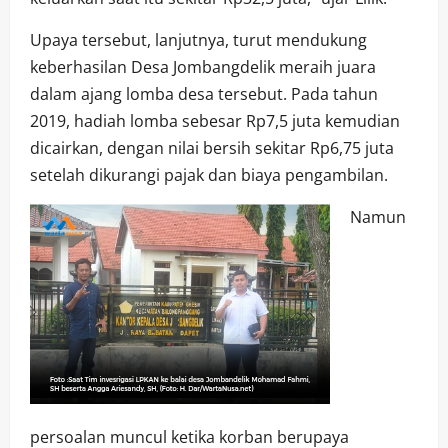
Upaya tersebut, lanjutnya, turut mendukung
keberhasilan Desa Jombangdelik meraih juara
dalam ajang lomba desa tersebut. Pada tahun
2019, hadiah lomba sebesar Rp7,5 juta kemudian
dicairkan, dengan nilai bersih sekitar Rp6,75 juta
setelah dikurangi pajak dan biaya pengambilan.
Namun
persoalan muncul ketika korban berupaya