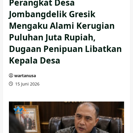
Perangkat Desa
Jombangdelik Gresik
Mengaku Alami Kerugian
Puluhan Juta Rupiah,
Dugaan Penipuan Libatkan
Kepala Desa
wartanusa
15 Juni 2026