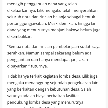
menagih penggantian dana yang telah
dikeluarkannya. Lilik mengaku telah menyerahkan
seluruh nota dan rincian belanja sebagai bentuk
pertanggungjawaban. Meski demikian, hingga kini
dana yang menurutnya menjadi haknya belum juga
dikembalikan.
“Semua nota dan rincian pembelanjaan sudah saya
serahkan. Namun sampai sekarang belum ada
penggantian dan hanya mendapat janji akan
dibayarkan,” tuturnya.
Tidak hanya terkait kegiatan lomba desa, Lilik juga
mengaku menanggung sejumlah pengeluaran lain
yang berkaitan dengan kebutuhan desa. Salah
satunya adalah biaya perbaikan fasilitas
pendukung lomba desa yang menurutnya