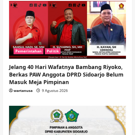
Pemerintahan
Politik
Jelang 40 Hari Wafatnya Bambang Riyoko,
Berkas PAW Anggota DPRD Sidoarjo Belum
Masuk Meja Pimpinan ​
wartanusa
9 Agustus 2026