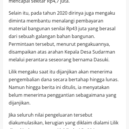
mencapai sekitar Rp4,7 juta.
Selain itu, pada tahun 2020 dirinya juga mengaku
diminta membantu menalangi pembayaran
material bangunan senilai Rp43 juta yang berasal
dari sebuah galangan bahan bangunan.
Permintaan tersebut, menurut pengakuannya,
disampaikan atas arahan Kepala Desa Sudarman
melalui perantara seseorang bernama Dasuki.
Lilik mengaku saat itu dijanjikan akan menerima
pengembalian dana secara bertahap hingga lunas.
Namun hingga berita ini ditulis, ia menyatakan
belum menerima penggantian sebagaimana yang
dijanjikan.
Jika seluruh nilai pengeluaran tersebut
diakumulasikan, kerugian yang diklaim dialami Lilik