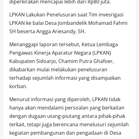
diperkirakan mencapai lebih dari Rp80 juta.
LPKAN Lakukan Penelusuran saat Tim invesrigasi
LPKAN ke balai Desa Jombandelik Mohamad Fahmi
SH beserta Angga Ariesandy, SH.
Menanggapi laporan tersebut, Ketua Lembaga
Pengawas Kinerja Aparatur Negara (LPKAN)
Kabupaten Sidoarjo, Chamim Putra Ghafoer,
dikabarkan mulai melakukan penelusuran
terhadap sejumlah informasi yang disampaikan
korban.
Menurut informasi yang diperoleh, LPKAN tidak
hanya akan mendalami persoalan yang berkaitan
dengan dugaan utang-piutang antara pihak-pihak
terkait, tetapi juga berencana menelusuri sejumlah
kegiatan pembangunan dan pengadaan di Desa