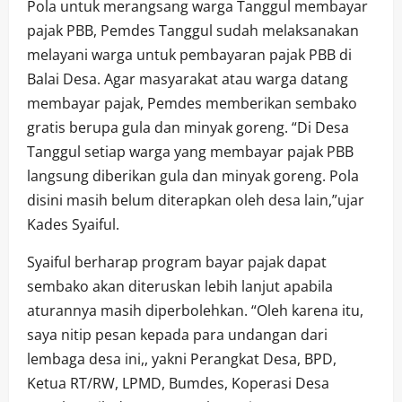
Pola untuk merangsang warga Tanggul membayar
pajak PBB, Pemdes Tanggul sudah melaksanakan
melayani warga untuk pembayaran pajak PBB di
Balai Desa. Agar masyarakat atau warga datang
membayar pajak, Pemdes memberikan sembako
gratis berupa gula dan minyak goreng. “Di Desa
Tanggul setiap warga yang membayar pajak PBB
langsung diberikan gula dan minyak goreng. Pola
disini masih belum diterapkan oleh desa lain,”ujar
Kades Syaiful.
Syaiful berharap program bayar pajak dapat
sembako akan diteruskan lebih lanjut apabila
aturannya masih diperbolehkan. “Oleh karena itu,
saya nitip pesan kepada para undangan dari
lembaga desa ini,, yakni Perangkat Desa, BPD,
Ketua RT/RW, LPMD, Bumdes, Koperasi Desa