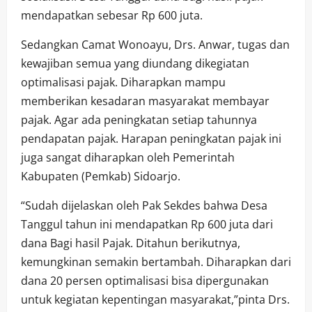
mendapatkan sebesar Rp 600 juta.
Sedangkan Camat Wonoayu, Drs. Anwar, tugas dan
kewajiban semua yang diundang dikegiatan
optimalisasi pajak. Diharapkan mampu
memberikan kesadaran masyarakat membayar
pajak. Agar ada peningkatan setiap tahunnya
pendapatan pajak. Harapan peningkatan pajak ini
juga sangat diharapkan oleh Pemerintah
Kabupaten (Pemkab) Sidoarjo.
“Sudah dijelaskan oleh Pak Sekdes bahwa Desa
Tanggul tahun ini mendapatkan Rp 600 juta dari
dana Bagi hasil Pajak. Ditahun berikutnya,
kemungkinan semakin bertambah. Diharapkan dari
dana 20 persen optimalisasi bisa dipergunakan
untuk kegiatan kepentingan masyarakat,”pinta Drs.