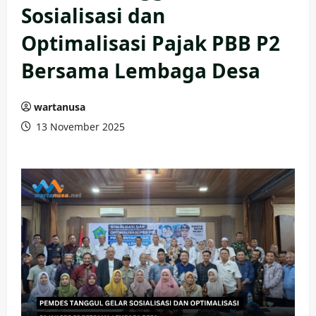
Sosialisasi dan
Optimalisasi Pajak PBB P2
Bersama Lembaga Desa
wartanusa
13 November 2025