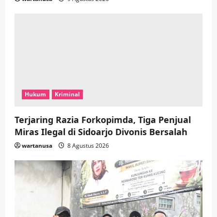
Hukum
Kriminal
Terjaring Razia Forkopimda, Tiga Penjual
Miras Ilegal di Sidoarjo Divonis Bersalah
wartanusa
8 Agustus 2026