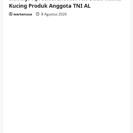
Kucing Produk Anggota TNI AL
wartanusa
8 Agustus 2026