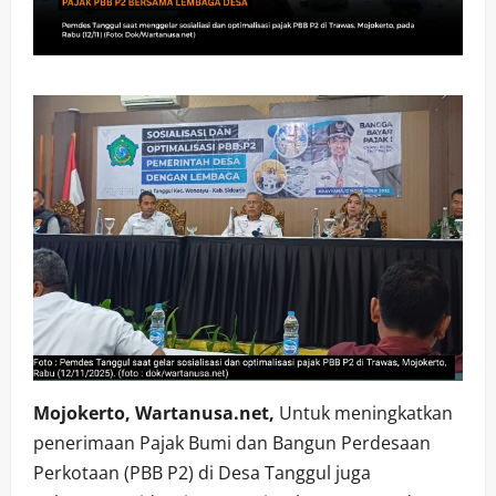
Mojokerto, Wartanusa.net,
Untuk meningkatkan
penerimaan Pajak Bumi dan Bangun Perdesaan
Perkotaan (PBB P2) di Desa Tanggul juga