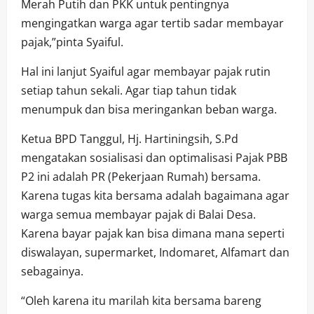
Merah Putih dan PKK untuk pentingnya
mengingatkan warga agar tertib sadar membayar
pajak,”pinta Syaiful.
Hal ini lanjut Syaiful agar membayar pajak rutin
setiap tahun sekali. Agar tiap tahun tidak
menumpuk dan bisa meringankan beban warga.
Ketua BPD Tanggul, Hj. Hartiningsih, S.Pd
mengatakan sosialisasi dan optimalisasi Pajak PBB
P2 ini adalah PR (Pekerjaan Rumah) bersama.
Karena tugas kita bersama adalah bagaimana agar
warga semua membayar pajak di Balai Desa.
Karena bayar pajak kan bisa dimana mana seperti
diswalayan, supermarket, Indomaret, Alfamart dan
sebagainya.
“Oleh karena itu marilah kita bersama bareng