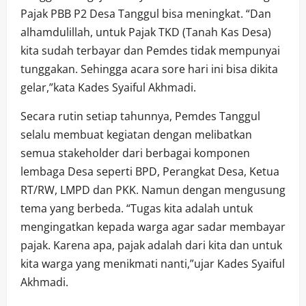
Pajak PBB P2 Desa Tanggul bisa meningkat. “Dan
alhamdulillah, untuk Pajak TKD (Tanah Kas Desa)
kita sudah terbayar dan Pemdes tidak mempunyai
tunggakan. Sehingga acara sore hari ini bisa dikita
gelar,”kata Kades Syaiful Akhmadi.
Secara rutin setiap tahunnya, Pemdes Tanggul
selalu membuat kegiatan dengan melibatkan
semua stakeholder dari berbagai komponen
lembaga Desa seperti BPD, Perangkat Desa, Ketua
RT/RW, LMPD dan PKK. Namun dengan mengusung
tema yang berbeda. “Tugas kita adalah untuk
mengingatkan kepada warga agar sadar membayar
pajak. Karena apa, pajak adalah dari kita dan untuk
kita warga yang menikmati nanti,”ujar Kades Syaiful
Akhmadi.