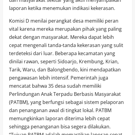
laporan ketika menemukan indikasi kekerasan.
Komisi D menilai perangkat desa memiliki peran
vital karena mereka merupakan pihak yang paling
dekat dengan masyarakat. Mereka dapat lebih
cepat mengenali tanda-tanda kekerasan yang sulit
terdeteksi dari luar. Beberapa kecamatan yang
dinilai rawan, seperti Sidoarjo, Krembung, Krian,
Tarik, Waru, dan Balongbendo, kini mendapatkan
pengawasan lebih intensif. Pemerintah juga
mencatat bahwa 35 desa sudah memiliki
Perlindungan Anak Terpadu Berbasis Masyarakat
(PATBM), yang berfungsi sebagai sistem pelaporan
dan penanganan awal di tingkat lokal. PATBM
memungkinkan laporan diterima lebih cepat
sehingga penanganan bisa segera dilakukan.
“Tujuan PATBM adalah memastikan laporan cepat