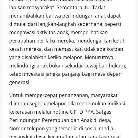
lapisan masyarakat. Sementara itu, Tarkit
menambahkan bahwa perlindungan anak dapat
dimulai dari langkah-langkah sederhana, seperti
mengawasi aktivitas anak, memperhatikan
perubahan perilaku mereka, mendengarkan keluh
kesah mereka, dan memastikan tidak ada korban
yang disalahkan ketika melapor. Menurutnya,
melindungi anak bukan sekadar kewajiban hukum,
tetapi investasi jangka panjang bagi masa depan
generasi.
Untuk mempercepat penanganan, masyarakat
diimbau segera melapor bila menemukan indikasi
kekerasan melalui hotline UPTD PPA, Satgas
Perlindungan Perempuan dan Anak di desa,
Nomor telepon yang tersedia di sosial media,
perangkat desa, kecamatan, atau kanal aspirasi