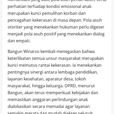
perhatian terhadap kondisi emosional anak
merupakan kunci pemulihan korban dan
pencegahan kekerasan di masa depan. Pola asuh
otoriter yang menekankan hukuman perlu digeser
menjadi pola asuh positif yang menekankan dialog
dan empati.
Bangun Winarso kembali menegaskan bahwa
keterlibatan semua unsur masyarakat merupakan
kunci memutus rantai kekerasan. Ia menekankan
pentingnya sinergi antara lembaga pendidikan,
layanan kesehatan, aparatur desa, tokoh
masyarakat, hingga keluarga. DPRD, menurut
Bangun, akan terus memperkuat kebijakan dan
memastikan anggaran perlindungan anak
dialokasikan secara memadai agar layanan
semakin merata dan mudah diakses seluruh