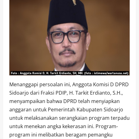
Menanggapi persoalan ini, Anggota Komisi D DPRD
Sidoarjo dari Fraksi PDIP, H. Tarkit Erdianto, S.H.,
menyampaikan bahwa DPRD telah menyiapkan
anggaran untuk Pemerintah Kabupaten Sidoarjo
untuk melaksanakan serangkaian program terpadu
untuk menekan angka kekerasan ini. Program-
program ini melibatkan beragam pemangku