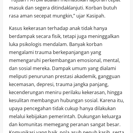
masuk dan segera ditindaklanjuti. Korban butuh
rasa aman secepat mungkin,” ujar Kasipah.
Kasus kekerasan terhadap anak tidak hanya
berdampak secara fisik, tetapi juga meninggalkan
luka psikologis mendalam. Banyak korban
mengalami trauma berkepanjangan yang
memengaruhi perkembangan emosional, mental,
dan sosial mereka. Dampak umum yang dialami
meliputi penurunan prestasi akademik, gangguan
kecemasan, depresi, trauma jangka panjang,
kecenderungan meniru perilaku kekerasan, hingga
kesulitan membangun hubungan sosial. Karena itu,
upaya pencegahan tidak cukup hanya dilakukan
melalui kebijakan pemerintah. Dukungan keluarga
dan komunitas memegang peranan sangat besar.
Komunikasi yang baik, pola asuh penuh kasih, serta