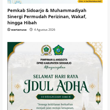
Pemkab Sidoarjo & Muhammadiyah
Sinergi Permudah Perizinan, Wakaf,
hingga Hibah
wartanusa
4 Agustus 2026