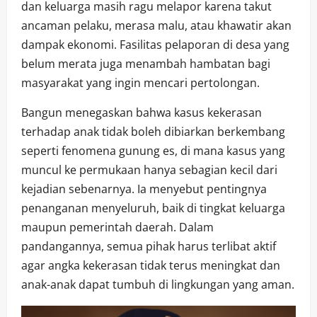
dan keluarga masih ragu melapor karena takut
ancaman pelaku, merasa malu, atau khawatir akan
dampak ekonomi. Fasilitas pelaporan di desa yang
belum merata juga menambah hambatan bagi
masyarakat yang ingin mencari pertolongan.
Bangun menegaskan bahwa kasus kekerasan
terhadap anak tidak boleh dibiarkan berkembang
seperti fenomena gunung es, di mana kasus yang
muncul ke permukaan hanya sebagian kecil dari
kejadian sebenarnya. Ia menyebut pentingnya
penanganan menyeluruh, baik di tingkat keluarga
maupun pemerintah daerah. Dalam
pandangannya, semua pihak harus terlibat aktif
agar angka kekerasan tidak terus meningkat dan
anak-anak dapat tumbuh di lingkungan yang aman.