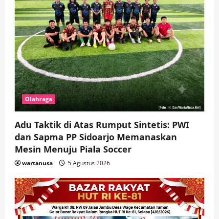
Olahraga
Adu Taktik di Atas Rumput Sintetis: PWI
dan Sapma PP Sidoarjo Memanaskan
Mesin Menuju Piala Soccer
wartanusa
5 Agustus 2026