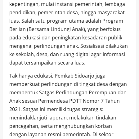
kepentingan, mulai instansi pemerintah, lembaga
pendidikan, pemerintah desa, hingga masyarakat
luas. Salah satu program utama adalah Program
Berlian (Bersama Lindungi Anak), yang berfokus
pada edukasi dan peningkatan kesadaran publik
mengenai perlindungan anak. Sosialisasi dilakukan
ke sekolah, desa, dan ruang digital agar informasi
dapat tersampaikan secara luas.
Tak hanya edukasi, Pemkab Sidoarjo juga
memperkuat perlindungan di tingkat desa dengan
membentuk Satgas Perlindungan Perempuan dan
Anak sesuai Permendesa PDTT Nomor 7 Tahun
2021. Satgas ini memiliki tugas strategis:
menindaklanjuti laporan, melakukan tindakan
pencegahan, serta menghubungkan korban
dengan layanan resmi pemerintah. Di sektor