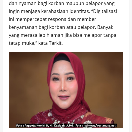
dan nyaman bagi korban maupun pelapor yang
ingin menjaga kerahasiaan identitas. “Digitalisasi
ini mempercepat respons dan memberi
kenyamanan bagi korban atau pelapor. Banyak
yang merasa lebih aman jika bisa melapor tanpa
tatap muka,” kata Tarkit.