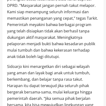
DPRD. “Masyarakat jangan pernah takut melapor.
Kami siap menampung seluruh informasi dan
memastikan penanganan yang cepat,” tegas Tarkit.
Pemerintah meyakini bahwa berbagai program
yang telah disiapkan tidak akan berhasil tanpa
dukungan aktif masyarakat. Meningkatnya
pelaporan menjadi bukti bahwa kesadaran publik
mulai tumbuh dan bahwa kekerasan terhadap
anak tidak boleh lagi ditutupi.
Sidoarjo kini menargetkan diri sebagai wilayah
yang aman dan layak bagi anak untuk tumbuh,
berkembang, dan belajar tanpa rasa takut.
Harapan itu dapat terwujud jika seluruh pihak
bergerak bersama-sama, mulai keluarga hingga
pemerintah daerah. “Jika semua pihak berjalan
bersama, kita bisa mewujudkan lingkungan yang