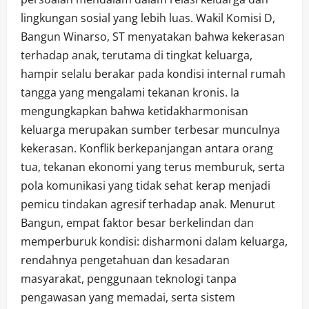
lingkungan sosial yang lebih luas. Wakil Komisi D,
Bangun Winarso, ST menyatakan bahwa kekerasan
terhadap anak, terutama di tingkat keluarga,
hampir selalu berakar pada kondisi internal rumah
tangga yang mengalami tekanan kronis. Ia
mengungkapkan bahwa ketidakharmonisan
keluarga merupakan sumber terbesar munculnya
kekerasan. Konflik berkepanjangan antara orang
tua, tekanan ekonomi yang terus memburuk, serta
pola komunikasi yang tidak sehat kerap menjadi
pemicu tindakan agresif terhadap anak. Menurut
Bangun, empat faktor besar berkelindan dan
memperburuk kondisi: disharmoni dalam keluarga,
rendahnya pengetahuan dan kesadaran
masyarakat, penggunaan teknologi tanpa
pengawasan yang memadai, serta sistem