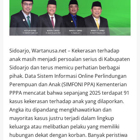
Sidoarjo, Wartanusa.net – Kekerasan terhadap
anak masih menjadi persoalan serius di Kabupaten
Sidoarjo dan terus memicu perhatian berbagai
pihak. Data Sistem Informasi Online Perlindungan
Perempuan dan Anak (SIMFONI PPA) Kementerian
PPPA mencatat bahwa sepanjang 2025 terdapat 91
kasus kekerasan terhadap anak yang dilaporkan.
Angka itu dipandang mengkhawatirkan dan
mayoritas kasus justru terjadi dalam lingkup
keluarga atau melibatkan pelaku yang memiliki
hubungan dekat dengan korban. Banyak peristiwa