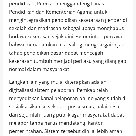
pendidikan, Pemkab menggandeng Dinas
Pendidikan dan Kementerian Agama untuk
mengintegrasikan pendidikan kesetaraan gender di
sekolah dan madrasah sebagai upaya menghapus
budaya kekerasan sejak dini. Pemerintah percaya
bahwa menanamkan nilai saling menghargai sejak
tahap pendidikan dasar dapat mencegah
kekerasan tumbuh menjadi perilaku yang dianggap
normal dalam masyarakat.
Langkah lain yang mulai diterapkan adalah
digitalisasi sistem pelaporan. Pemkab telah
menyediakan kanal pelaporan online yang sudah di
sosialisasikan ke sekolah, puskesmas, balai desa,
dan sejumlah ruang publik agar masyarakat dapat
melapor tanpa harus mendatangi kantor
pemerintahan. Sistem tersebut dinilai lebih aman