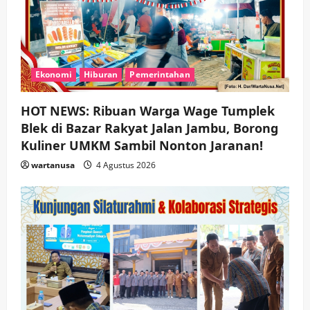
Ekonomi
Hiburan
Pemerintahan
HOT NEWS: Ribuan Warga Wage Tumplek
Blek di Bazar Rakyat Jalan Jambu, Borong
Kuliner UMKM Sambil Nonton Jaranan!
wartanusa
4 Agustus 2026