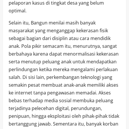
pelaporan kasus di tingkat desa yang belum
optimal.
Selain itu, Bangun menilai masih banyak
masyarakat yang menganggap kekerasan fisik
sebagai bagian dari disiplin atau cara mendidik
anak. Pola pikir semacam itu, menurutnya, sangat
berbahaya karena dapat menormalisasi kekerasan
serta menutup peluang anak untuk mendapatkan
perlindungan ketika mereka mengalami perlakuan
salah. Di sisi lain, perkembangan teknologi yang
semakin pesat membuat anak-anak memiliki akses
ke internet tanpa pengawasan memadai. Akses
bebas terhadap media sosial membuka peluang
terjadinya pelecehan digital, perundungan,
penipuan, hingga eksploitasi oleh pihak-pihak tidak
bertanggung jawab. Sementara itu, banyak korban