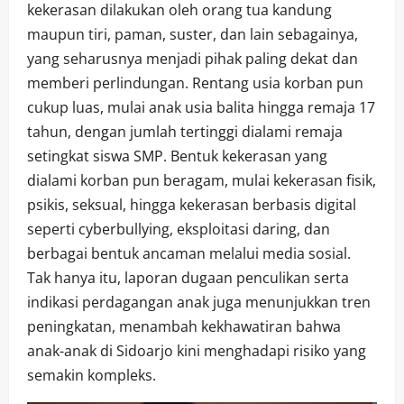
kekerasan dilakukan oleh orang tua kandung
maupun tiri, paman, suster, dan lain sebagainya,
yang seharusnya menjadi pihak paling dekat dan
memberi perlindungan. Rentang usia korban pun
cukup luas, mulai anak usia balita hingga remaja 17
tahun, dengan jumlah tertinggi dialami remaja
setingkat siswa SMP. Bentuk kekerasan yang
dialami korban pun beragam, mulai kekerasan fisik,
psikis, seksual, hingga kekerasan berbasis digital
seperti cyberbullying, eksploitasi daring, dan
berbagai bentuk ancaman melalui media sosial.
Tak hanya itu, laporan dugaan penculikan serta
indikasi perdagangan anak juga menunjukkan tren
peningkatan, menambah kekhawatiran bahwa
anak-anak di Sidoarjo kini menghadapi risiko yang
semakin kompleks.