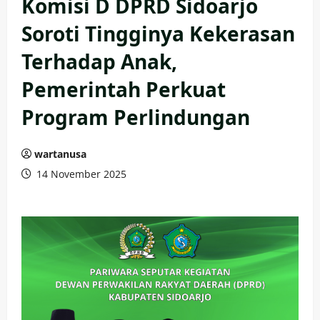
Komisi D DPRD Sidoarjo
Soroti Tingginya Kekerasan
Terhadap Anak,
Pemerintah Perkuat
Program Perlindungan
wartanusa
14 November 2025