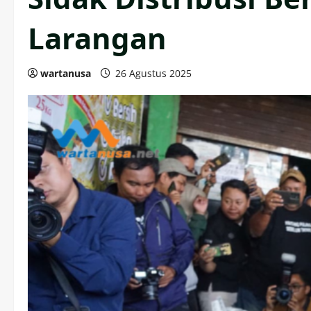
Larangan
wartanusa
26 Agustus 2025