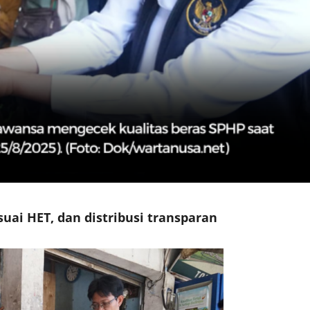
uai HET, dan distribusi transparan