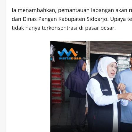
Ia menambahkan, pemantauan lapangan akan ru
dan Dinas Pangan Kabupaten Sidoarjo. Upaya te
tidak hanya terkonsentrasi di pasar besar.