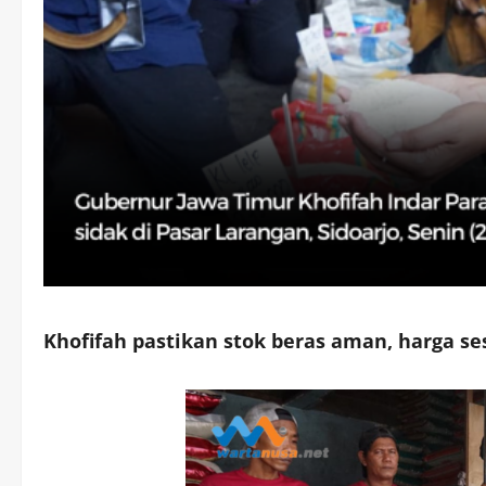
Khofifah pastikan stok beras aman, harga ses