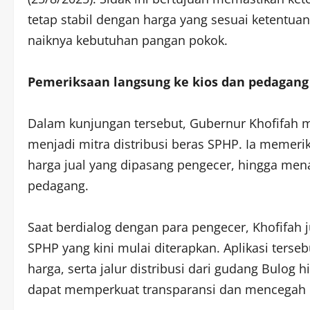
tetap stabil dengan harga yang sesuai ketentuan
naiknya kebutuhan pangan pokok.
Pemeriksaan langsung ke kios dan pedagang
Dalam kunjungan tersebut, Gubernur Khofifah 
menjadi mitra distribusi beras SPHP. Ia memeri
harga jual yang dipasang pengecer, hingga me
pedagang.
Saat berdialog dengan para pengecer, Khofifah j
SPHP yang kini mulai diterapkan. Aplikasi ters
harga, serta jalur distribusi dari gudang Bulog
dapat memperkuat transparansi dan mencegah 