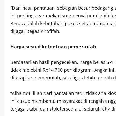
“Dari hasil pantauan, sebagian besar pedagang 
Ini penting agar mekanisme penyaluran lebih te
Beras adalah kebutuhan pokok setiap rumah tan
dijaga,” tegas Khofifah.
Harga sesuai ketentuan pemerintah
Berdasarkan hasil pengecekan, harga beras SPHP 
tidak melebihi Rp14.700 per kilogram. Angka ini
ditetapkan pemerintah, sekaligus lebih rendah
“Alhamdulillah dari pantauan tadi, tidak ada ki
ini cukup membantu masyarakat di tengah tinggi
terjaga stabil dan stok tersedia di seluruh titik di