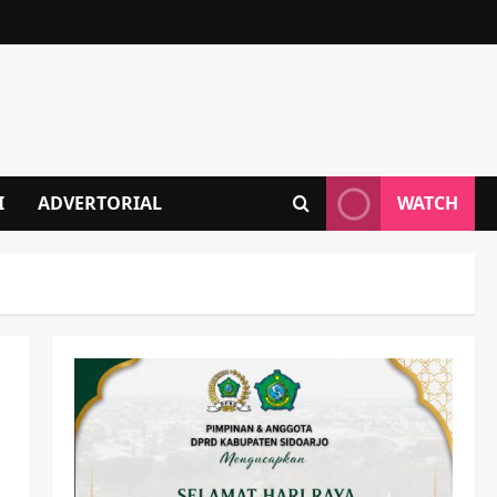
I
ADVERTORIAL
WATCH