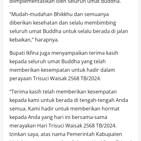
diimplementasikan oleh seluruh umat Buddha.
“Mudah-mudahan Bhikkhu dan semuanya
diberikan kesehatan dan selalu membimbing
seluruh umat Buddha untuk selalu berada di jalan
kebaikan,” harapnya.
Bupati Ikfina juga menyampaikan terima kasih
kepada seluruh umat Buddha yang telah
memberikan kesempatan untuk hadir dalam
perayaan Trisuci Waisak 2568 TB/2024.
“Terima kasih telah memberikan kesempatan
kepada kami untuk berada di tengah-tengah Anda
semua. Kami hadir untuk memberikan hormat
kepada Anda yang hari ini bersama-sama
merayakan Hari Trisuci Waisak 2568 TB/2024.
Izinkan saya, atas nama Pemerintah Kabupaten