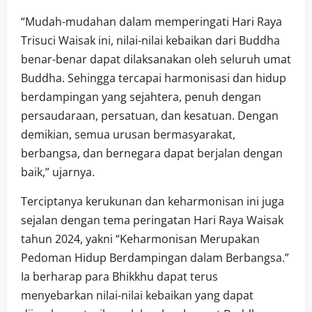
“Mudah-mudahan dalam memperingati Hari Raya
Trisuci Waisak ini, nilai-nilai kebaikan dari Buddha
benar-benar dapat dilaksanakan oleh seluruh umat
Buddha. Sehingga tercapai harmonisasi dan hidup
berdampingan yang sejahtera, penuh dengan
persaudaraan, persatuan, dan kesatuan. Dengan
demikian, semua urusan bermasyarakat,
berbangsa, dan bernegara dapat berjalan dengan
baik,” ujarnya.
Terciptanya kerukunan dan keharmonisan ini juga
sejalan dengan tema peringatan Hari Raya Waisak
tahun 2024, yakni “Keharmonisan Merupakan
Pedoman Hidup Berdampingan dalam Berbangsa.”
Ia berharap para Bhikkhu dapat terus
menyebarkan nilai-nilai kebaikan yang dapat