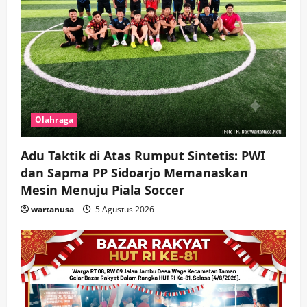
Olahraga
Adu Taktik di Atas Rumput Sintetis: PWI
dan Sapma PP Sidoarjo Memanaskan
Mesin Menuju Piala Soccer
wartanusa
5 Agustus 2026