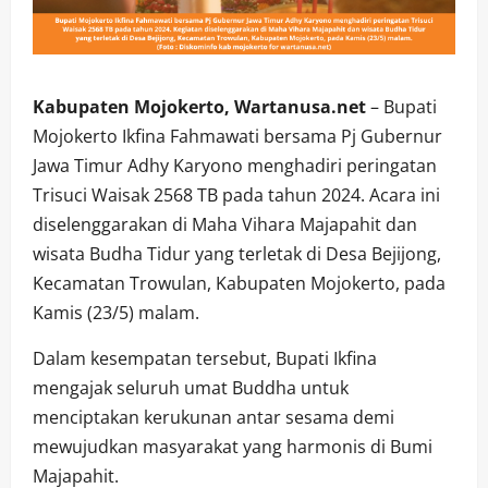
Kabupaten Mojokerto, Wartanusa.net
– Bupati
Mojokerto Ikfina Fahmawati bersama Pj Gubernur
Jawa Timur Adhy Karyono menghadiri peringatan
Trisuci Waisak 2568 TB pada tahun 2024. Acara ini
diselenggarakan di Maha Vihara Majapahit dan
wisata Budha Tidur yang terletak di Desa Bejijong,
Kecamatan Trowulan, Kabupaten Mojokerto, pada
Kamis (23/5) malam.
Dalam kesempatan tersebut, Bupati Ikfina
mengajak seluruh umat Buddha untuk
menciptakan kerukunan antar sesama demi
mewujudkan masyarakat yang harmonis di Bumi
Majapahit.