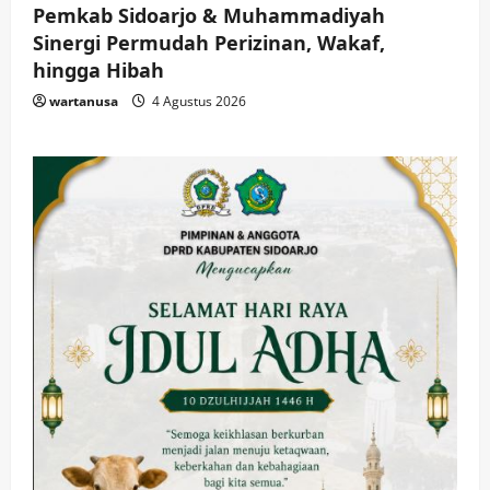
Pemkab Sidoarjo & Muhammadiyah
Sinergi Permudah Perizinan, Wakaf,
hingga Hibah
wartanusa
4 Agustus 2026