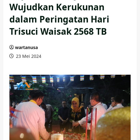
Wujudkan Kerukunan
dalam Peringatan Hari
Trisuci Waisak 2568 TB
wartanusa
23 Mei 2024