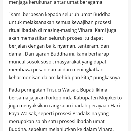
menjaga kerukunan antar umat beragama.
“Kami berpesan kepada seluruh umat Buddha
untuk melaksanakan semua kewajiban prosesi
ritual ibadah di masing-masing Vihara. Kami juga
akan memastikan seluruh proses itu dapat
berjalan dengan baik, nyaman, tenteram, dan
damai. Dari ajaran Buddha ini, kami berharap
muncul sosok-sosok masyarakat yang dapat
membawa pesan damai dan meningkatkan
keharmonisan dalam kehidupan kita,” pungkasnya.
Pada peringatan Trisuci Waisak, Bupati Ikfina
bersama jajaran Forkopimda Kabupaten Mojokerto
juga menyaksikan rangkaian ibadah perayaan Hari
Raya Waisak, seperti prosesi Pradaksina yang
merupakan salah satu prosesi ibadah umat
Buddha, sebelum melanjutkan ke dalam Vihara.