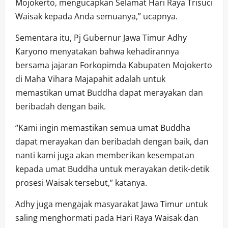
Mojokerto, mengucapkan Selamat Hari Raya Trisuci
Waisak kepada Anda semuanya,” ucapnya.
Sementara itu, Pj Gubernur Jawa Timur Adhy
Karyono menyatakan bahwa kehadirannya
bersama jajaran Forkopimda Kabupaten Mojokerto
di Maha Vihara Majapahit adalah untuk
memastikan umat Buddha dapat merayakan dan
beribadah dengan baik.
“Kami ingin memastikan semua umat Buddha
dapat merayakan dan beribadah dengan baik, dan
nanti kami juga akan memberikan kesempatan
kepada umat Buddha untuk merayakan detik-detik
prosesi Waisak tersebut,” katanya.
Adhy juga mengajak masyarakat Jawa Timur untuk
saling menghormati pada Hari Raya Waisak dan