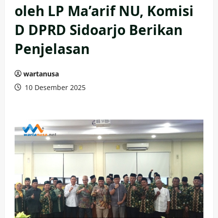
oleh LP Ma’arif NU, Komisi
D DPRD Sidoarjo Berikan
Penjelasan
wartanusa
10 Desember 2025