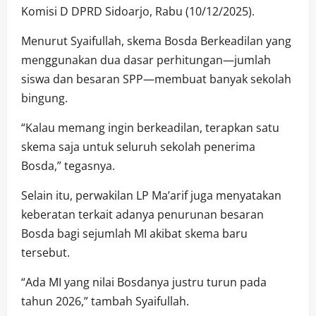
Komisi D DPRD Sidoarjo, Rabu (10/12/2025).
Menurut Syaifullah, skema Bosda Berkeadilan yang
menggunakan dua dasar perhitungan—jumlah
siswa dan besaran SPP—membuat banyak sekolah
bingung.
“Kalau memang ingin berkeadilan, terapkan satu
skema saja untuk seluruh sekolah penerima
Bosda,” tegasnya.
Selain itu, perwakilan LP Ma’arif juga menyatakan
keberatan terkait adanya penurunan besaran
Bosda bagi sejumlah MI akibat skema baru
tersebut.
“Ada MI yang nilai Bosdanya justru turun pada
tahun 2026,” tambah Syaifullah.