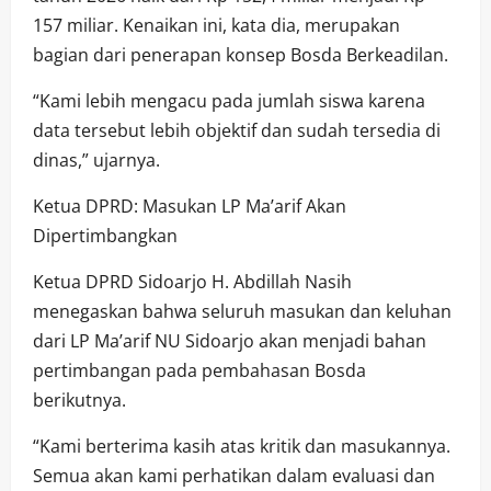
157 miliar. Kenaikan ini, kata dia, merupakan
bagian dari penerapan konsep Bosda Berkeadilan.
“Kami lebih mengacu pada jumlah siswa karena
data tersebut lebih objektif dan sudah tersedia di
dinas,” ujarnya.
Ketua DPRD: Masukan LP Ma’arif Akan
Dipertimbangkan
Ketua DPRD Sidoarjo H. Abdillah Nasih
menegaskan bahwa seluruh masukan dan keluhan
dari LP Ma’arif NU Sidoarjo akan menjadi bahan
pertimbangan pada pembahasan Bosda
berikutnya.
“Kami berterima kasih atas kritik dan masukannya.
Semua akan kami perhatikan dalam evaluasi dan