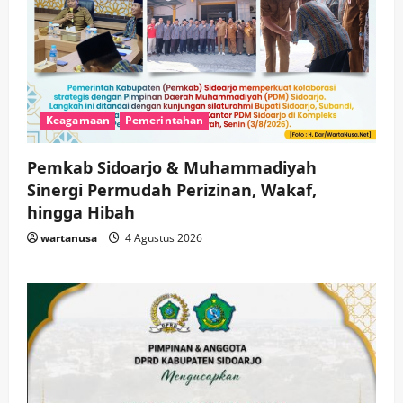
Keagamaan
Pemerintahan
Pemkab Sidoarjo & Muhammadiyah
Sinergi Permudah Perizinan, Wakaf,
hingga Hibah
wartanusa
4 Agustus 2026