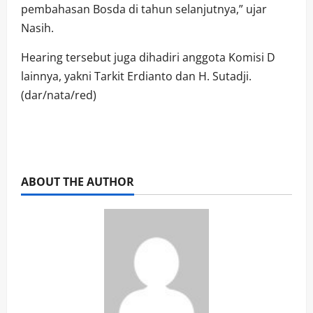
pembahasan Bosda di tahun selanjutnya,” ujar
Nasih.
Hearing tersebut juga dihadiri anggota Komisi D
lainnya, yakni Tarkit Erdianto dan H. Sutadji.
(dar/nata/red)
ABOUT THE AUTHOR