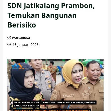
SDN Jatikalang Prambon,
Temukan Bangunan
Berisiko
wartanusa
13 Januari 2026