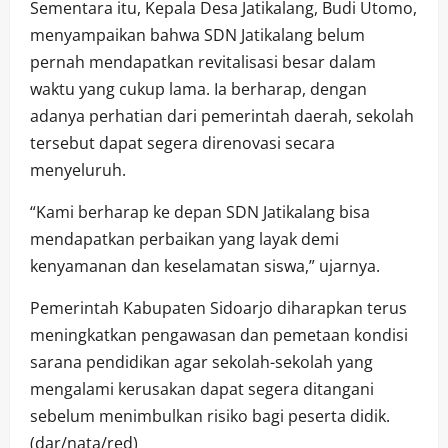
Sementara itu, Kepala Desa Jatikalang, Budi Utomo,
menyampaikan bahwa SDN Jatikalang belum
pernah mendapatkan revitalisasi besar dalam
waktu yang cukup lama. Ia berharap, dengan
adanya perhatian dari pemerintah daerah, sekolah
tersebut dapat segera direnovasi secara
menyeluruh.
“Kami berharap ke depan SDN Jatikalang bisa
mendapatkan perbaikan yang layak demi
kenyamanan dan keselamatan siswa,” ujarnya.
Pemerintah Kabupaten Sidoarjo diharapkan terus
meningkatkan pengawasan dan pemetaan kondisi
sarana pendidikan agar sekolah-sekolah yang
mengalami kerusakan dapat segera ditangani
sebelum menimbulkan risiko bagi peserta didik.
(dar/nata/red)