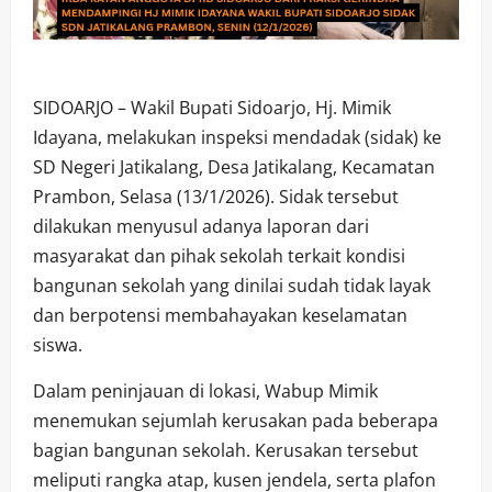
SIDOARJO – Wakil Bupati Sidoarjo, Hj. Mimik
Idayana, melakukan inspeksi mendadak (sidak) ke
SD Negeri Jatikalang, Desa Jatikalang, Kecamatan
Prambon, Selasa (13/1/2026). Sidak tersebut
dilakukan menyusul adanya laporan dari
masyarakat dan pihak sekolah terkait kondisi
bangunan sekolah yang dinilai sudah tidak layak
dan berpotensi membahayakan keselamatan
siswa.
Dalam peninjauan di lokasi, Wabup Mimik
menemukan sejumlah kerusakan pada beberapa
bagian bangunan sekolah. Kerusakan tersebut
meliputi rangka atap, kusen jendela, serta plafon