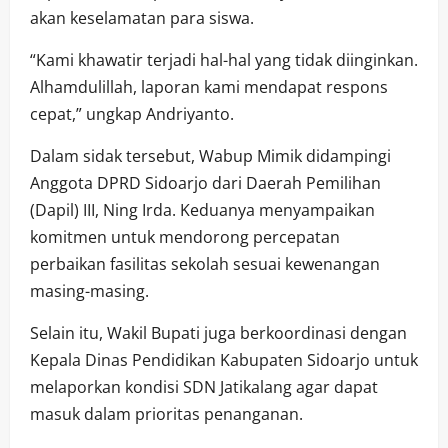
akan keselamatan para siswa.
“Kami khawatir terjadi hal-hal yang tidak diinginkan.
Alhamdulillah, laporan kami mendapat respons
cepat,” ungkap Andriyanto.
Dalam sidak tersebut, Wabup Mimik didampingi
Anggota DPRD Sidoarjo dari Daerah Pemilihan
(Dapil) III, Ning Irda. Keduanya menyampaikan
komitmen untuk mendorong percepatan
perbaikan fasilitas sekolah sesuai kewenangan
masing-masing.
Selain itu, Wakil Bupati juga berkoordinasi dengan
Kepala Dinas Pendidikan Kabupaten Sidoarjo untuk
melaporkan kondisi SDN Jatikalang agar dapat
masuk dalam prioritas penanganan.