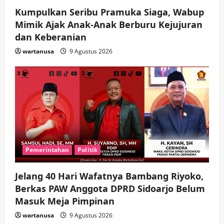
Kumpulkan Seribu Pramuka Siaga, Wabup
Mimik Ajak Anak-Anak Berburu Kejujuran
dan Keberanian
wartanusa
9 Agustus 2026
Pemerintahan
Politik
Jelang 40 Hari Wafatnya Bambang Riyoko,
Berkas PAW Anggota DPRD Sidoarjo Belum
Masuk Meja Pimpinan ​
wartanusa
9 Agustus 2026