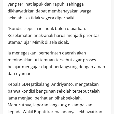
yang terlihat lapuk dan rapuh, sehingga
dikhawatirkan dapat membahayakan warga
sekolah jika tidak segera diperbaiki.
“Kondisi seperti ini tidak boleh dibiarkan.
Keselamatan anak-anak harus menjadi prioritas
utama,” ujar Mimik di sela sidak.
Ia menegaskan, pemerintah daerah akan
menindaklanjuti temuan tersebut agar proses
belajar mengajar dapat berlangsung dengan aman
dan nyaman.
Kepala SDN Jatikalang, Andriyanto, mengatakan
bahwa kondisi bangunan sekolah tersebut telah
lama menjadi perhatian pihak sekolah.
Menurutnya, laporan langsung disampaikan
kepada Wakil Bupati karena adanya kekhawatiran