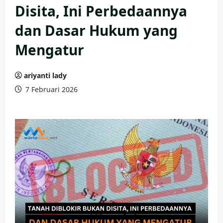
Disita, Ini Perbedaannya
dan Dasar Hukum yang
Mengatur
ariyanti lady
7 Februari 2026