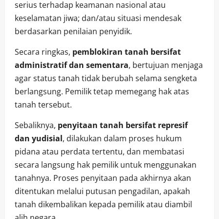
serius terhadap keamanan nasional atau
keselamatan jiwa; dan/atau situasi mendesak
berdasarkan penilaian penyidik.
Secara ringkas,
pemblokiran tanah bersifat
administratif dan sementara
, bertujuan menjaga
agar status tanah tidak berubah selama sengketa
berlangsung. Pemilik tetap memegang hak atas
tanah tersebut.
Sebaliknya,
penyitaan tanah bersifat represif
dan yudisial
, dilakukan dalam proses hukum
pidana atau perdata tertentu, dan membatasi
secara langsung hak pemilik untuk menggunakan
tanahnya. Proses penyitaan pada akhirnya akan
ditentukan melalui putusan pengadilan, apakah
tanah dikembalikan kepada pemilik atau diambil
alih negara.