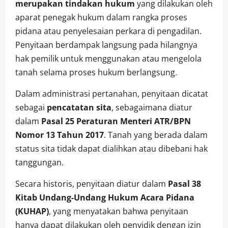
merupakan tindakan hukum
yang dilakukan oleh
aparat penegak hukum dalam rangka proses
pidana atau penyelesaian perkara di pengadilan.
Penyitaan berdampak langsung pada hilangnya
hak pemilik untuk menggunakan atau mengelola
tanah selama proses hukum berlangsung.
Dalam administrasi pertanahan, penyitaan dicatat
sebagai
pencatatan sita
, sebagaimana diatur
dalam
Pasal 25 Peraturan Menteri ATR/BPN
Nomor 13 Tahun 2017
. Tanah yang berada dalam
status sita tidak dapat dialihkan atau dibebani hak
tanggungan.
Secara historis, penyitaan diatur dalam
Pasal 38
Kitab Undang-Undang Hukum Acara Pidana
(KUHAP)
, yang menyatakan bahwa penyitaan
hanya dapat dilakukan oleh penyidik dengan izin