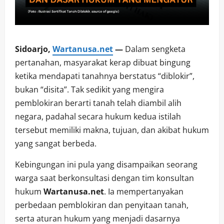
Sidoarjo,
Wartanusa.net
—
Dalam sengketa
pertanahan, masyarakat kerap dibuat bingung
ketika mendapati tanahnya berstatus “diblokir”,
bukan “disita”. Tak sedikit yang mengira
pemblokiran berarti tanah telah diambil alih
negara, padahal secara hukum kedua istilah
tersebut memiliki makna, tujuan, dan akibat hukum
yang sangat berbeda.
Kebingungan ini pula yang disampaikan seorang
warga saat berkonsultasi dengan tim konsultan
hukum
Wartanusa.net
. Ia mempertanyakan
perbedaan pemblokiran dan penyitaan tanah,
serta aturan hukum yang menjadi dasarnya