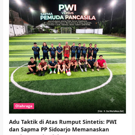
Olahraga
Adu Taktik di Atas Rumput Sintetis: PWI
dan Sapma PP Sidoarjo Memanaskan