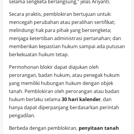
selama sengketa berlangsung,” jelas Ariyanti.
Secara praktis, pemblokiran bertujuan untuk:
mencegah perubahan atau peralihan sertifikat;
melindungi hak para pihak yang bersengketa;
menjaga ketertiban administrasi pertanahan; dan
memberikan kepastian hukum sampai ada putusan
berkekuatan hukum tetap.
Permohonan blokir dapat diajukan oleh
perorangan, badan hukum, atau penegak hukum
yang memiliki hubungan hukum dengan objek
tanah. Pemblokiran oleh perorangan atau badan
hukum berlaku selama
30 hari kalender
, dan
hanya dapat diperpanjang berdasarkan perintah
pengadilan.
Berbeda dengan pemblokiran,
penyitaan tanah