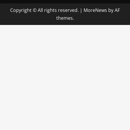
Copyright © All rights reserved.
|
MoreNews
by AF
themes.