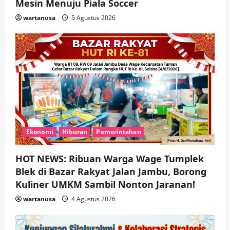
Mesin Menuju Piala Soccer
wartanusa
5 Agustus 2026
Ekonomi
Hiburan
Pemerintahan
HOT NEWS: Ribuan Warga Wage Tumplek
Blek di Bazar Rakyat Jalan Jambu, Borong
Kuliner UMKM Sambil Nonton Jaranan!
wartanusa
4 Agustus 2026