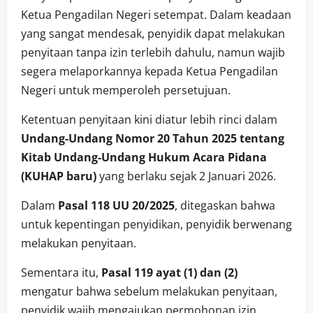
Ketua Pengadilan Negeri setempat. Dalam keadaan
yang sangat mendesak, penyidik dapat melakukan
penyitaan tanpa izin terlebih dahulu, namun wajib
segera melaporkannya kepada Ketua Pengadilan
Negeri untuk memperoleh persetujuan.
Ketentuan penyitaan kini diatur lebih rinci dalam
Undang-Undang Nomor 20 Tahun 2025 tentang
Kitab Undang-Undang Hukum Acara Pidana
(KUHAP baru)
yang berlaku sejak 2 Januari 2026.
Dalam
Pasal 118 UU 20/2025
, ditegaskan bahwa
untuk kepentingan penyidikan, penyidik berwenang
melakukan penyitaan.
Sementara itu,
Pasal 119 ayat (1) dan (2)
mengatur bahwa sebelum melakukan penyitaan,
penyidik wajib mengajukan permohonan izin