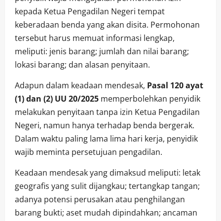
kepada Ketua Pengadilan Negeri tempat
keberadaan benda yang akan disita. Permohonan
tersebut harus memuat informasi lengkap,
meliputi: jenis barang; jumlah dan nilai barang;
lokasi barang; dan alasan penyitaan.
Adapun dalam keadaan mendesak,
Pasal 120 ayat
(1) dan (2) UU 20/2025
memperbolehkan penyidik
melakukan penyitaan tanpa izin Ketua Pengadilan
Negeri, namun hanya terhadap benda bergerak.
Dalam waktu paling lama lima hari kerja, penyidik
wajib meminta persetujuan pengadilan.
Keadaan mendesak yang dimaksud meliputi: letak
geografis yang sulit dijangkau; tertangkap tangan;
adanya potensi perusakan atau penghilangan
barang bukti; aset mudah dipindahkan; ancaman