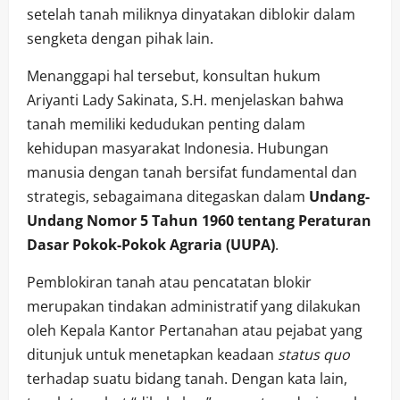
setelah tanah miliknya dinyatakan diblokir dalam
sengketa dengan pihak lain.
Menanggapi hal tersebut, konsultan hukum
Ariyanti Lady Sakinata, S.H. menjelaskan bahwa
tanah memiliki kedudukan penting dalam
kehidupan masyarakat Indonesia. Hubungan
manusia dengan tanah bersifat fundamental dan
strategis, sebagaimana ditegaskan dalam
Undang-
Undang Nomor 5 Tahun 1960 tentang Peraturan
Dasar Pokok-Pokok Agraria (UUPA)
.
Pemblokiran tanah atau pencatatan blokir
merupakan tindakan administratif yang dilakukan
oleh Kepala Kantor Pertanahan atau pejabat yang
ditunjuk untuk menetapkan keadaan
status quo
terhadap suatu bidang tanah. Dengan kata lain,