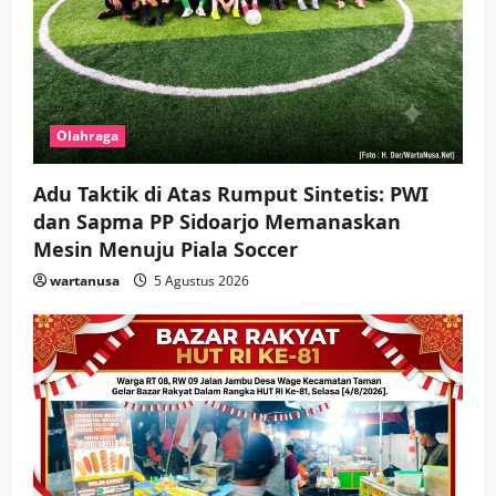
Olahraga
Adu Taktik di Atas Rumput Sintetis: PWI
dan Sapma PP Sidoarjo Memanaskan
Mesin Menuju Piala Soccer
wartanusa
5 Agustus 2026