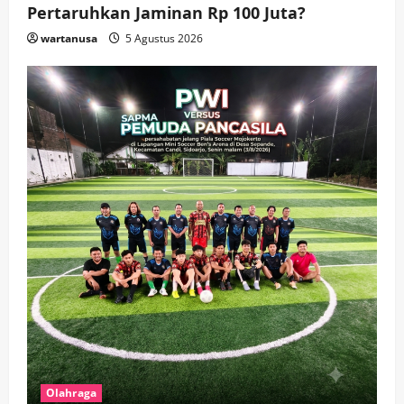
Pertaruhkan Jaminan Rp 100 Juta?
wartanusa
5 Agustus 2026
Olahraga