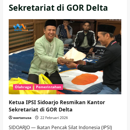
Sekretariat di GOR Delta
Olahraga
Pemerintahan
Ketua IPSI Sidoarjo Resmikan Kantor
Sekretariat di GOR Delta
wartanusa
22 Februari 2026
SIDOARJO — Ikatan Pencak Silat Indonesia (IPSI)