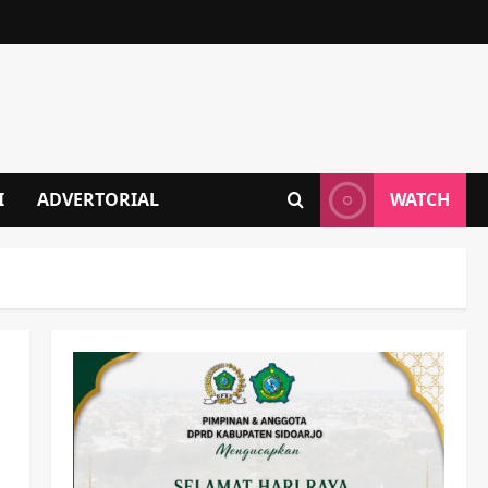
I
ADVERTORIAL
WATCH