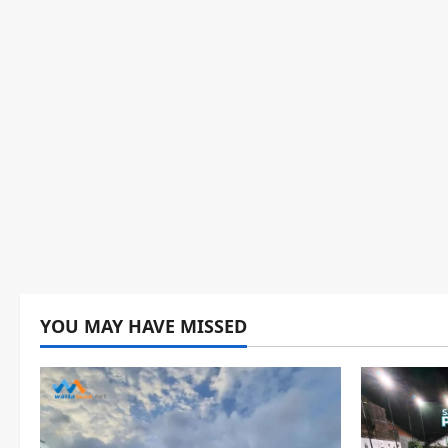
YOU MAY HAVE MISSED