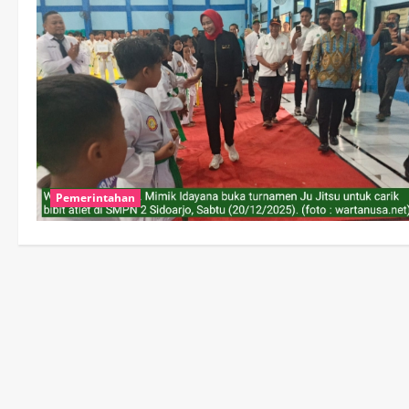
Pemerintahan