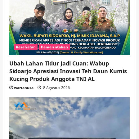
Kesehatan
Pemerintahan
Ubah Lahan Tidur Jadi Cuan: Wabup
Sidoarjo Apresiasi Inovasi Teh Daun Kumis
Kucing Produk Anggota TNI AL
wartanusa
8 Agustus 2026