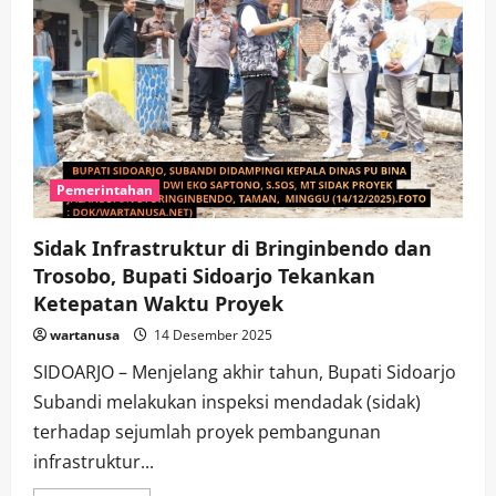
Pemerintahan
Sidak Infrastruktur di Bringinbendo dan
Trosobo, Bupati Sidoarjo Tekankan
Ketepatan Waktu Proyek
wartanusa
14 Desember 2025
SIDOARJO – Menjelang akhir tahun, Bupati Sidoarjo
Subandi melakukan inspeksi mendadak (sidak)
terhadap sejumlah proyek pembangunan
infrastruktur...