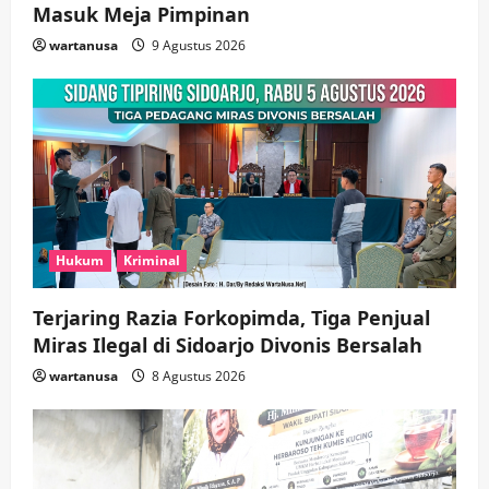
Masuk Meja Pimpinan ​
wartanusa
9 Agustus 2026
Hukum
Kriminal
Terjaring Razia Forkopimda, Tiga Penjual
Miras Ilegal di Sidoarjo Divonis Bersalah
wartanusa
8 Agustus 2026