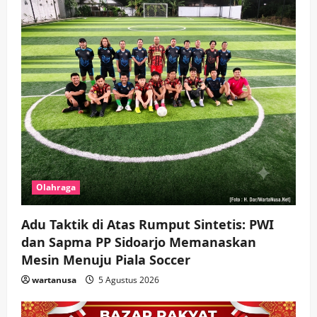
Olahraga
Adu Taktik di Atas Rumput Sintetis: PWI
dan Sapma PP Sidoarjo Memanaskan
Mesin Menuju Piala Soccer
wartanusa
5 Agustus 2026