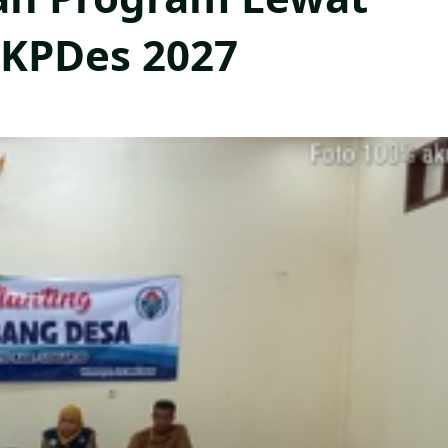
KPDes 2027