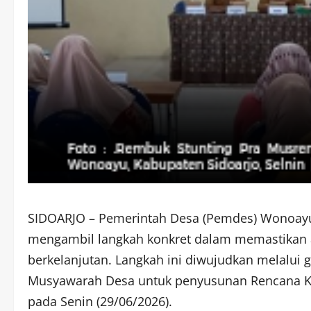
SIDOARJO – Pemerintah Desa (Pemdes) Wonoayu
mengambil langkah konkret dalam memastikan a
berkelanjutan. Langkah ini diwujudkan melalui 
Musyawarah Desa untuk penyusunan Rencana Ke
pada Senin (29/06/2026).