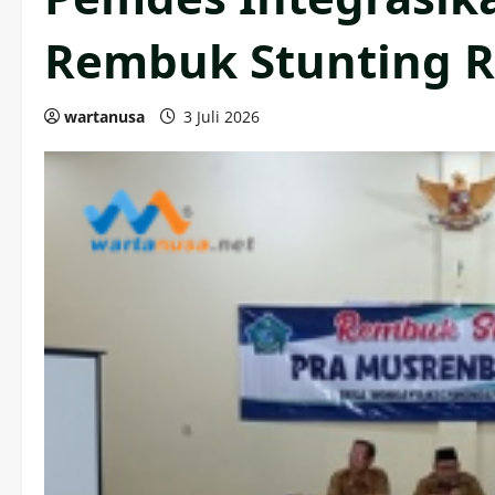
Rembuk Stunting R
wartanusa
3 Juli 2026