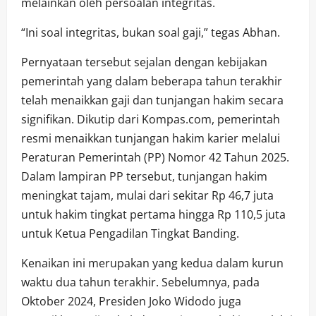
melainkan oleh persoalan integritas.
“Ini soal integritas, bukan soal gaji,” tegas Abhan.
Pernyataan tersebut sejalan dengan kebijakan
pemerintah yang dalam beberapa tahun terakhir
telah menaikkan gaji dan tunjangan hakim secara
signifikan. Dikutip dari Kompas.com, pemerintah
resmi menaikkan tunjangan hakim karier melalui
Peraturan Pemerintah (PP) Nomor 42 Tahun 2025.
Dalam lampiran PP tersebut, tunjangan hakim
meningkat tajam, mulai dari sekitar Rp 46,7 juta
untuk hakim tingkat pertama hingga Rp 110,5 juta
untuk Ketua Pengadilan Tingkat Banding.
Kenaikan ini merupakan yang kedua dalam kurun
waktu dua tahun terakhir. Sebelumnya, pada
Oktober 2024, Presiden Joko Widodo juga