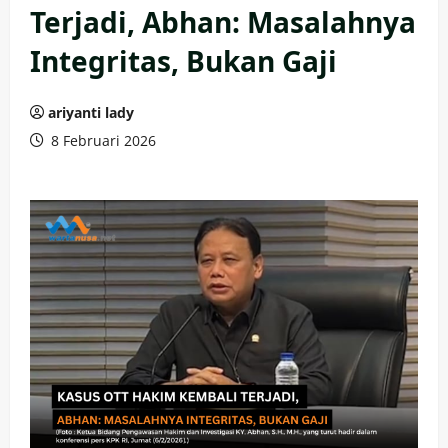
Terjadi, Abhan: Masalahnya
Integritas, Bukan Gaji
ariyanti lady
8 Februari 2026