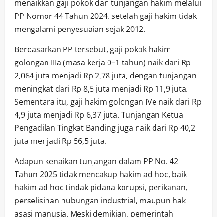
menaikkan gaji pokok dan tunjangan hakim melalui
PP Nomor 44 Tahun 2024, setelah gaji hakim tidak
mengalami penyesuaian sejak 2012.
Berdasarkan PP tersebut, gaji pokok hakim
golongan IIIa (masa kerja 0–1 tahun) naik dari Rp
2,064 juta menjadi Rp 2,78 juta, dengan tunjangan
meningkat dari Rp 8,5 juta menjadi Rp 11,9 juta.
Sementara itu, gaji hakim golongan IVe naik dari Rp
4,9 juta menjadi Rp 6,37 juta. Tunjangan Ketua
Pengadilan Tingkat Banding juga naik dari Rp 40,2
juta menjadi Rp 56,5 juta.
Adapun kenaikan tunjangan dalam PP No. 42
Tahun 2025 tidak mencakup hakim ad hoc, baik
hakim ad hoc tindak pidana korupsi, perikanan,
perselisihan hubungan industrial, maupun hak
asasi manusia. Meski demikian, pemerintah