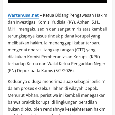
Wartanusa.net
– Ketua Bidang Pengawasan Hakim
dan Investigasi Komisi Yudisial (KY), Abhan, S.H.,
M.H., mengaku sedih dan sangat miris atas kembali
terungkapnya kasus tindak pidana korupsi yang
melibatkan hakim. Ia menanggapi kabar terbaru
mengenai operasi tangkap tangan (OTT) yang
dilakukan Komisi Pemberantasan Korupsi (KPK)
terhadap Ketua dan Wakil Ketua Pengadilan Negeri
(PN) Depok pada Kamis (5/2/2026).
Keduanya diduga menerima suap sebagai “pelicin”
dalam proses eksekusi lahan di wilayah Depok.
Menurut Abhan, peristiwa ini kembali menegaskan
bahwa praktik korupsi di lingkungan peradilan
bukan dipicu oleh rendahnya kesejahteraan hakim,