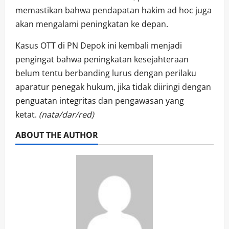
memastikan bahwa pendapatan hakim ad hoc juga
akan mengalami peningkatan ke depan.
Kasus OTT di PN Depok ini kembali menjadi
pengingat bahwa peningkatan kesejahteraan
belum tentu berbanding lurus dengan perilaku
aparatur penegak hukum, jika tidak diiringi dengan
penguatan integritas dan pengawasan yang
ketat.
(nata/dar/red)
ABOUT THE AUTHOR