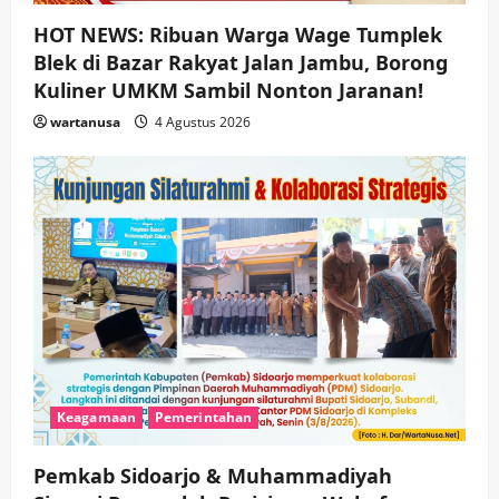
HOT NEWS: Ribuan Warga Wage Tumplek
Blek di Bazar Rakyat Jalan Jambu, Borong
Kuliner UMKM Sambil Nonton Jaranan!
wartanusa
4 Agustus 2026
Keagamaan
Pemerintahan
Pemkab Sidoarjo & Muhammadiyah