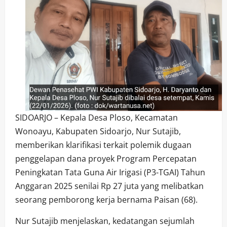
SIDOARJO – Kepala Desa Ploso, Kecamatan
Wonoayu, Kabupaten Sidoarjo, Nur Sutajib,
memberikan klarifikasi terkait polemik dugaan
penggelapan dana proyek Program Percepatan
Peningkatan Tata Guna Air Irigasi (P3-TGAI) Tahun
Anggaran 2025 senilai Rp 27 juta yang melibatkan
seorang pemborong kerja bernama Paisan (68).
Nur Sutajib menjelaskan, kedatangan sejumlah