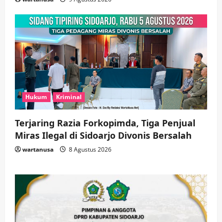
Hukum
Kriminal
Terjaring Razia Forkopimda, Tiga Penjual
Miras Ilegal di Sidoarjo Divonis Bersalah
wartanusa
8 Agustus 2026