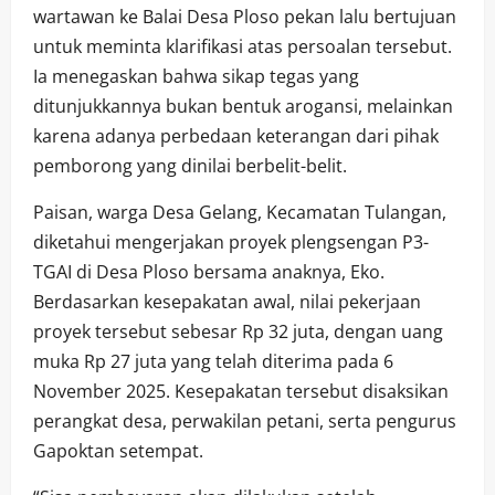
wartawan ke Balai Desa Ploso pekan lalu bertujuan
untuk meminta klarifikasi atas persoalan tersebut.
Ia menegaskan bahwa sikap tegas yang
ditunjukkannya bukan bentuk arogansi, melainkan
karena adanya perbedaan keterangan dari pihak
pemborong yang dinilai berbelit-belit.
Paisan, warga Desa Gelang, Kecamatan Tulangan,
diketahui mengerjakan proyek plengsengan P3-
TGAI di Desa Ploso bersama anaknya, Eko.
Berdasarkan kesepakatan awal, nilai pekerjaan
proyek tersebut sebesar Rp 32 juta, dengan uang
muka Rp 27 juta yang telah diterima pada 6
November 2025. Kesepakatan tersebut disaksikan
perangkat desa, perwakilan petani, serta pengurus
Gapoktan setempat.