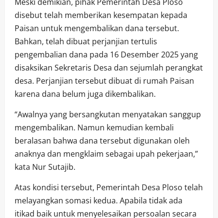
Meski demikian, pihak Pemerintah Desa Ploso
disebut telah memberikan kesempatan kepada
Paisan untuk mengembalikan dana tersebut.
Bahkan, telah dibuat perjanjian tertulis
pengembalian dana pada 16 Desember 2025 yang
disaksikan Sekretaris Desa dan sejumlah perangkat
desa. Perjanjian tersebut dibuat di rumah Paisan
karena dana belum juga dikembalikan.
“Awalnya yang bersangkutan menyatakan sanggup
mengembalikan. Namun kemudian kembali
beralasan bahwa dana tersebut digunakan oleh
anaknya dan mengklaim sebagai upah pekerjaan,”
kata Nur Sutajib.
Atas kondisi tersebut, Pemerintah Desa Ploso telah
melayangkan somasi kedua. Apabila tidak ada
itikad baik untuk menyelesaikan persoalan secara