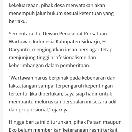
kekeluargaan, pihak desa menyatakan akan
menempuh jalur hukum sesuai ketentuan yang
berlaku.
Sementara itu, Dewan Penasehat Persatuan
Wartawan Indonesia Kabupaten Sidoarjo, H.
Daryanto, mengingatkan insan pers agar tetap
menjunjung tinggi profesionalisme dan
keberimbangan dalam pemberitaan.
“Wartawan harus berpihak pada kebenaran dan
fakta. Jangan sampai terpengaruh kepentingan
tertentu. Jika diperlukan, saya siap hadir untuk
membantu meluruskan persoalan ini secara adil
dan proporsional,” ujarnya.
Hingga berita ini diturunkan, pihak Paisan maupun
Eko belum memberikan keterangan resmi terkait