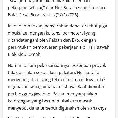
“Sisa pembayaran akan dilakukan setelah
pekerjaan selesai,” ujar Nur Sutajib saat ditemui di
Balai Desa Ploso, Kamis (22/1/2026).
Ia menambahkan, penyerahan dana tersebut juga
dibuktikan dengan kuitansi bermeterai yang
ditandatangani oleh Paisan dan Eko, dengan
peruntukan pembayaran pekerjaan sipil TPT sawah
Blok Kidul Omah.
Namun dalam pelaksanaannya, pekerjaan proyek
tidak berjalan sesuai kesepakatan. Nur Sutajib
menyebut, dana yang telah diterima diduga tidak
digunakan sebagaimana mestinya. Saat dimintai
pertanggungjawaban, Paisan menyampaikan
keterangan yang berubah-ubah, termasuk
menyebut dana tersebut digunakan oleh anaknya.