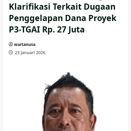
Klarifikasi Terkait Dugaan
Penggelapan Dana Proyek
P3-TGAI Rp. 27 Juta
wartanusa
23 Januari 2026