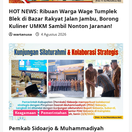
HOT NEWS: Ribuan Warga Wage Tumplek
Blek di Bazar Rakyat Jalan Jambu, Borong
Kuliner UMKM Sambil Nonton Jaranan!
wartanusa
4 Agustus 2026
Keagamaan
Pemerintahan
Pemkab Sidoarjo & Muhammadiyah