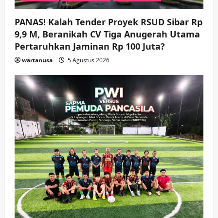
PANAS! Kalah Tender Proyek RSUD Sibar Rp
9,9 M, Beranikah CV Tiga Anugerah Utama
Pertaruhkan Jaminan Rp 100 Juta?
wartanusa
5 Agustus 2026