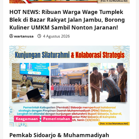
HOT NEWS: Ribuan Warga Wage Tumplek
Blek di Bazar Rakyat Jalan Jambu, Borong
Kuliner UMKM Sambil Nonton Jaranan!
wartanusa
4 Agustus 2026
Keagamaan
Pemerintahan
Pemkab Sidoarjo & Muhammadiyah