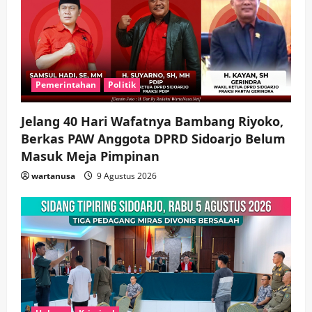
Pemerintahan
Politik
Jelang 40 Hari Wafatnya Bambang Riyoko,
Berkas PAW Anggota DPRD Sidoarjo Belum
Masuk Meja Pimpinan ​
wartanusa
9 Agustus 2026