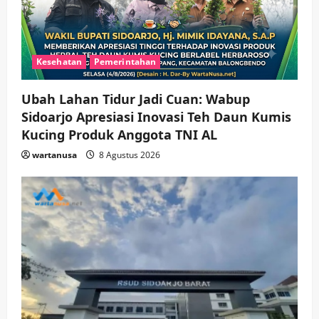
Kesehatan
Pemerintahan
Ubah Lahan Tidur Jadi Cuan: Wabup
Sidoarjo Apresiasi Inovasi Teh Daun Kumis
Kucing Produk Anggota TNI AL
wartanusa
8 Agustus 2026