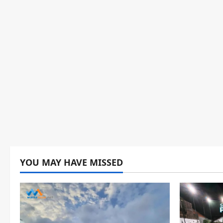
YOU MAY HAVE MISSED