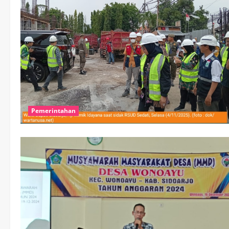
Pemerintahan