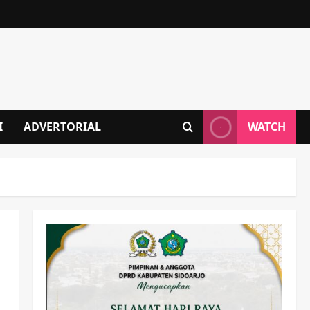
I
ADVERTORIAL
WATCH