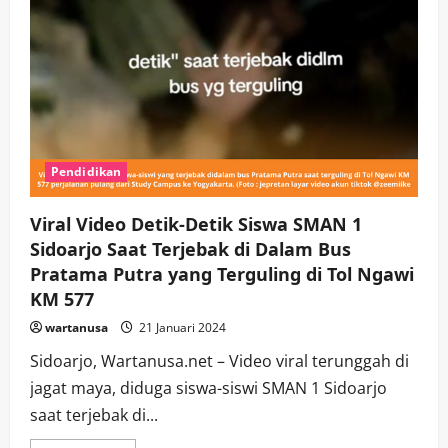
Pendidikan
Viral Video Detik-Detik Siswa SMAN 1
Sidoarjo Saat Terjebak di Dalam Bus
Pratama Putra yang Terguling di Tol Ngawi
KM 577
wartanusa
21 Januari 2024
Sidoarjo, Wartanusa.net – Video viral terunggah di
jagat maya, diduga siswa-siswi SMAN 1 Sidoarjo
saat terjebak di...