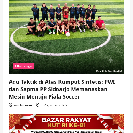
Olahraga
Adu Taktik di Atas Rumput Sintetis: PWI
dan Sapma PP Sidoarjo Memanaskan
Mesin Menuju Piala Soccer
wartanusa
5 Agustus 2026