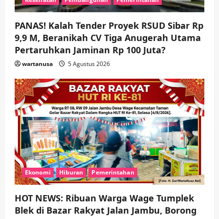
PANAS! Kalah Tender Proyek RSUD Sibar Rp
9,9 M, Beranikah CV Tiga Anugerah Utama
Pertaruhkan Jaminan Rp 100 Juta?
wartanusa
5 Agustus 2026
Ekonomi
Hiburan
Pemerintahan
HOT NEWS: Ribuan Warga Wage Tumplek
Blek di Bazar Rakyat Jalan Jambu, Borong