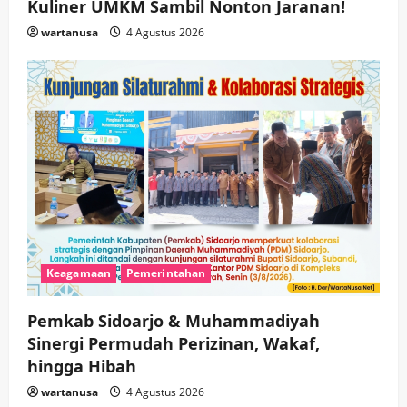
Kuliner UMKM Sambil Nonton Jaranan!
wartanusa
4 Agustus 2026
Keagamaan
Pemerintahan
Pemkab Sidoarjo & Muhammadiyah
Sinergi Permudah Perizinan, Wakaf,
hingga Hibah
wartanusa
4 Agustus 2026