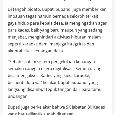
​Di tengah pidato, Bupati Subandi juga memberikan
imbauan tegas namun bernada seloroh terkait
gaya hidup para kepala desa. Ia mengingatkan agar
para kades, baik yang baru maupun yang sedang
menjabat, menghindari aktivitas hiburan malam
seperti karaoke demi menjaga integritas dan
akuntabilitas keuangan desa.
​”Sebab saat ini sistem pengelolaan keuangan
semakin canggih di era digitalisasi. Semua orang
bisa mengakses. Kades yang suka karaoke,
berhenti dulu ya,” kelakar Bupati Subandi yang
langsung disambut tepuk tangan dari para tamu
undangan.
Bupati juga berkelakar bahwa SK jabatan 80 Kades
yang baru dilantik sudah ditangan,