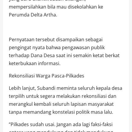
mempersilahkan bila mau disekolahkan ke
Perumda Delta Artha.
​Pernyataan tersebut disampaikan sebagai
pengingat nyata bahwa pengawasan publik
terhadap Dana Desa saat ini semakin ketat berkat
keterbukaan informasi.
​Rekonsiliasi Warga Pasca-Pilkades
​Lebih lanjut, Subandi meminta seluruh kepala desa
terpilih untuk segera melakukan rekonsiliasi dan
merangkul kembali seluruh lapisan masyarakat
tanpa memandang konstelasi politik masa lalu.
​”Pilkades sudah usai. Jangan ada lagi faksi-faksi