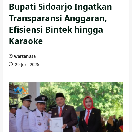
Bupati Sidoarjo Ingatkan
Transparansi Anggaran,
Efisiensi Bintek hingga
Karaoke
wartanusa
29 Juni 2026