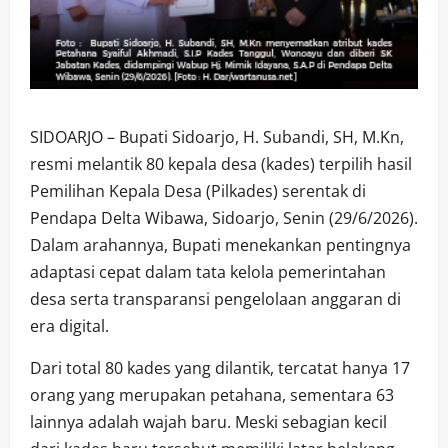
SIDOARJO – Bupati Sidoarjo, H. Subandi, SH, M.Kn,
resmi melantik 80 kepala desa (kades) terpilih hasil
Pemilihan Kepala Desa (Pilkades) serentak di
Pendapa Delta Wibawa, Sidoarjo, Senin (29/6/2026).
Dalam arahannya, Bupati menekankan pentingnya
adaptasi cepat dalam tata kelola pemerintahan
desa serta transparansi pengelolaan anggaran di
era digital.
​Dari total 80 kades yang dilantik, tercatat hanya 17
orang yang merupakan petahana, sementara 63
lainnya adalah wajah baru. Meski sebagian kecil