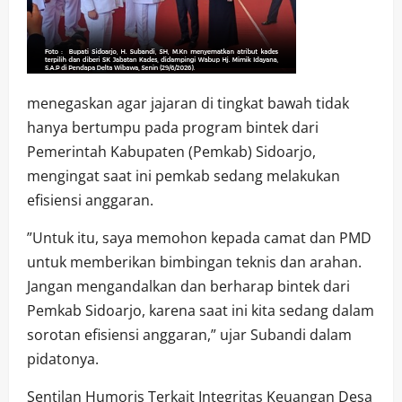
menegaskan agar jajaran di tingkat bawah tidak
hanya bertumpu pada program bintek dari
Pemerintah Kabupaten (Pemkab) Sidoarjo,
mengingat saat ini pemkab sedang melakukan
efisiensi anggaran.
​”Untuk itu, saya memohon kepada camat dan PMD
untuk memberikan bimbingan teknis dan arahan.
Jangan mengandalkan dan berharap bintek dari
Pemkab Sidoarjo, karena saat ini kita sedang dalam
sorotan efisiensi anggaran,” ujar Subandi dalam
pidatonya.
​Sentilan Humoris Terkait Integritas Keuangan Desa