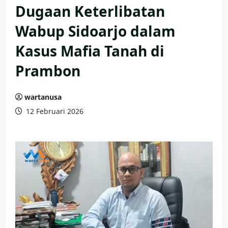
Dugaan Keterlibatan
Wabup Sidoarjo dalam
Kasus Mafia Tanah di
Prambon
wartanusa
12 Februari 2026