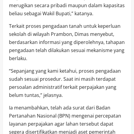
merugikan secara pribadi maupun dalam kapasitas
beliau sebagai Wakil Bupati,” katanya.
Terkait proses pengadaan tanah untuk keperluan
sekolah di wilayah Prambon, Dimas menyebut,
berdasarkan informasi yang diperolehnya, tahapan
pengadaan telah dilakukan sesuai mekanisme yang
berlaku.
“Sepanjang yang kami ketahui, proses pengadaan
sudah sesuai prosedur. Saat ini masih terdapat
persoalan administratif terkait perpajakan yang
belum tuntas,” jelasnya.
Ia menambahkan, telah ada surat dari Badan
Pertanahan Nasional (BPN) mengenai percepatan
layanan perpajakan agar lahan tersebut dapat
segera disertifikatkan menjadi aset pemerintah