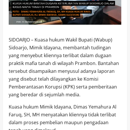
SIDOARJO – Kuasa hukum Wakil Bupati (Wabup)
Sidoarjo, Mimik Idayana, membantah tudingan
yang menyebut kliennya terlibat dalam dugaan
praktik mafia tanah di wilayah Prambon. Bantahan
tersebut disampaikan menyusul adanya laporan
yang disebut telah dilayangkan ke Komisi
Pemberantasan Korupsi (KPK) serta pemberitaan
yang beredar di sejumlah media.
Kuasa hukum Mimik Idayana, Dimas Yemahura Al
Faruq, SH, MH menyatakan kliennya tidak terlibat
dalam proses pembelian maupun pengadaan