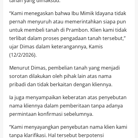
tanah yang dimaksud.
“Kami menegaskan bahwa Ibu Mimik Idayana tidak
pernah menyuruh atau memerintahkan siapa pun
untuk membeli tanah di Prambon. Klien kami tidak
terlibat dalam proses pengadaan tanah tersebut,”
ujar Dimas dalam keterangannya, Kamis
(12/2/2026).
Menurut Dimas, pembelian tanah yang menjadi
sorotan dilakukan oleh pihak lain atas nama
pribadi dan tidak berkaitan dengan kliennya.
Ia juga menyampaikan keberatan atas penyebutan
nama kliennya dalam pemberitaan tanpa adanya
permintaan konfirmasi sebelumnya.
“Kami menyayangkan penyebutan nama klien kami
tanpa klarifikasi. Hal tersebut berpotensi