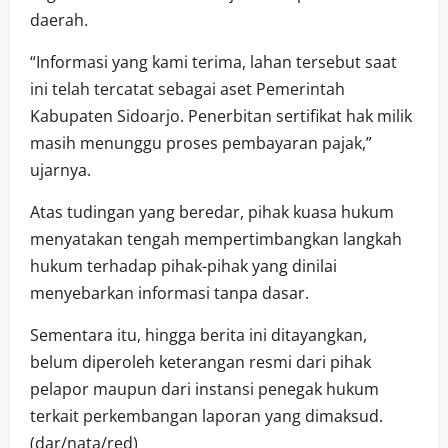
daerah.
“Informasi yang kami terima, lahan tersebut saat
ini telah tercatat sebagai aset Pemerintah
Kabupaten Sidoarjo. Penerbitan sertifikat hak milik
masih menunggu proses pembayaran pajak,”
ujarnya.
Atas tudingan yang beredar, pihak kuasa hukum
menyatakan tengah mempertimbangkan langkah
hukum terhadap pihak-pihak yang dinilai
menyebarkan informasi tanpa dasar.
Sementara itu, hingga berita ini ditayangkan,
belum diperoleh keterangan resmi dari pihak
pelapor maupun dari instansi penegak hukum
terkait perkembangan laporan yang dimaksud.
(dar/nata/red)