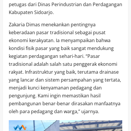
petugas dari Dinas Perindustrian dan Perdagangan
Kabupaten Sidoarjo.
Zakaria Dimas menekankan pentingnya
keberadaan pasar tradisional sebagai pusat
ekonomi kerakyatan. Ia menyampaikan bahwa
kondisi fisik pasar yang baik sangat mendukung
kegiatan perdagangan sehari-hari. “Pasar
tradisional adalah salah satu penggerak ekonomi
rakyat. Infrastruktur yang baik, terutama drainase
yang lancar dan sistem persampahan yang tertata,
menjadi kunci kenyamanan pedagang dan
pengunjung. Kami ingin memastikan hasil
pembangunan benar-benar dirasakan manfaatnya
oleh para pedagang dan warga,” ujarnya.