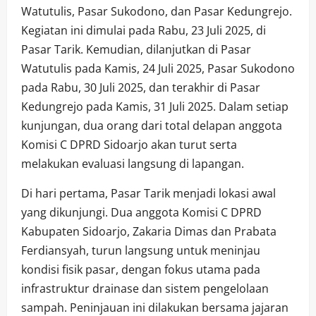
Watutulis, Pasar Sukodono, dan Pasar Kedungrejo.
Kegiatan ini dimulai pada Rabu, 23 Juli 2025, di
Pasar Tarik. Kemudian, dilanjutkan di Pasar
Watutulis pada Kamis, 24 Juli 2025, Pasar Sukodono
pada Rabu, 30 Juli 2025, dan terakhir di Pasar
Kedungrejo pada Kamis, 31 Juli 2025. Dalam setiap
kunjungan, dua orang dari total delapan anggota
Komisi C DPRD Sidoarjo akan turut serta
melakukan evaluasi langsung di lapangan.
Di hari pertama, Pasar Tarik menjadi lokasi awal
yang dikunjungi. Dua anggota Komisi C DPRD
Kabupaten Sidoarjo, Zakaria Dimas dan Prabata
Ferdiansyah, turun langsung untuk meninjau
kondisi fisik pasar, dengan fokus utama pada
infrastruktur drainase dan sistem pengelolaan
sampah. Peninjauan ini dilakukan bersama jajaran