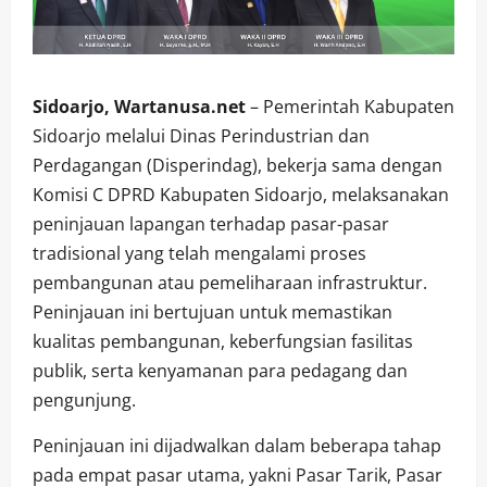
Sidoarjo, Wartanusa.net
– Pemerintah Kabupaten
Sidoarjo melalui Dinas Perindustrian dan
Perdagangan (Disperindag), bekerja sama dengan
Komisi C DPRD Kabupaten Sidoarjo, melaksanakan
peninjauan lapangan terhadap pasar-pasar
tradisional yang telah mengalami proses
pembangunan atau pemeliharaan infrastruktur.
Peninjauan ini bertujuan untuk memastikan
kualitas pembangunan, keberfungsian fasilitas
publik, serta kenyamanan para pedagang dan
pengunjung.
Peninjauan ini dijadwalkan dalam beberapa tahap
pada empat pasar utama, yakni Pasar Tarik, Pasar