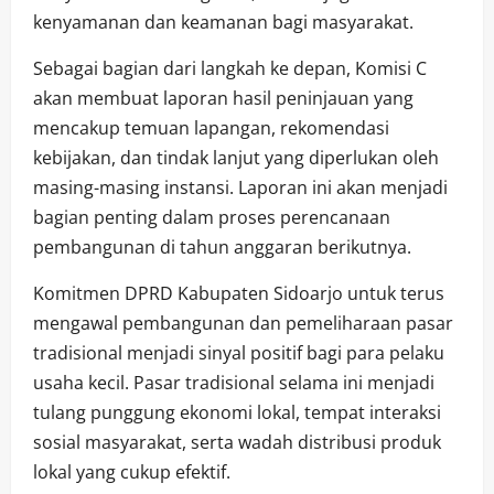
kenyamanan dan keamanan bagi masyarakat.
Sebagai bagian dari langkah ke depan, Komisi C
akan membuat laporan hasil peninjauan yang
mencakup temuan lapangan, rekomendasi
kebijakan, dan tindak lanjut yang diperlukan oleh
masing-masing instansi. Laporan ini akan menjadi
bagian penting dalam proses perencanaan
pembangunan di tahun anggaran berikutnya.
Komitmen DPRD Kabupaten Sidoarjo untuk terus
mengawal pembangunan dan pemeliharaan pasar
tradisional menjadi sinyal positif bagi para pelaku
usaha kecil. Pasar tradisional selama ini menjadi
tulang punggung ekonomi lokal, tempat interaksi
sosial masyarakat, serta wadah distribusi produk
lokal yang cukup efektif.