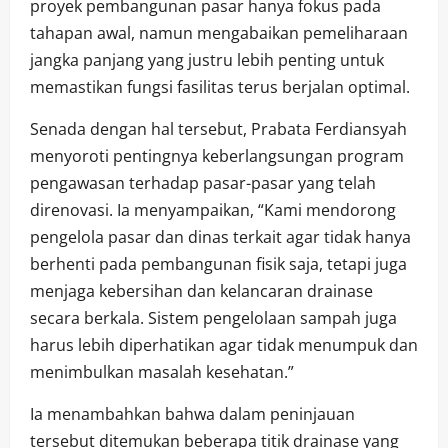
proyek pembangunan pasar hanya fokus pada
tahapan awal, namun mengabaikan pemeliharaan
jangka panjang yang justru lebih penting untuk
memastikan fungsi fasilitas terus berjalan optimal.
Senada dengan hal tersebut, Prabata Ferdiansyah
menyoroti pentingnya keberlangsungan program
pengawasan terhadap pasar-pasar yang telah
direnovasi. Ia menyampaikan, “Kami mendorong
pengelola pasar dan dinas terkait agar tidak hanya
berhenti pada pembangunan fisik saja, tetapi juga
menjaga kebersihan dan kelancaran drainase
secara berkala. Sistem pengelolaan sampah juga
harus lebih diperhatikan agar tidak menumpuk dan
menimbulkan masalah kesehatan.”
Ia menambahkan bahwa dalam peninjauan
tersebut ditemukan beberapa titik drainase yang