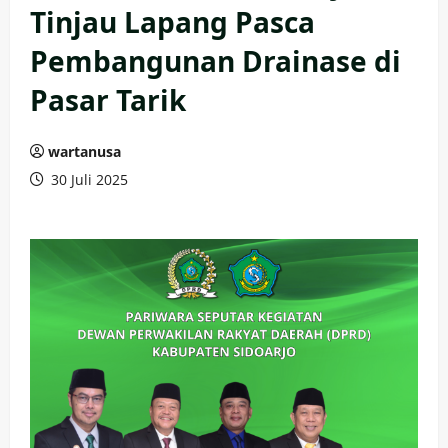
Tinjau Lapang Pasca
Pembangunan Drainase di
Pasar Tarik
wartanusa
30 Juli 2025