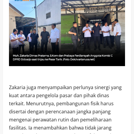
Zakaria juga menyampaikan perlunya sinergi yang
kuat antara pengelola pasar dan pihak dinas
terkait. Menurutnya, pembangunan fisik harus
disertai dengan perencanaan jangka panjang
mengenai perawatan rutin dan pemeliharaan
fasilitas. Ia menambahkan bahwa tidak jarang