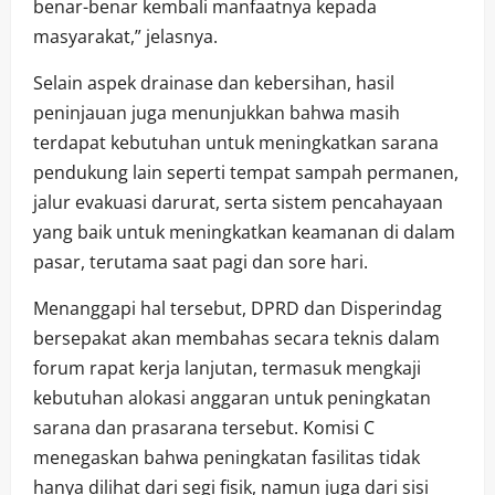
benar-benar kembali manfaatnya kepada
masyarakat,” jelasnya.
Selain aspek drainase dan kebersihan, hasil
peninjauan juga menunjukkan bahwa masih
terdapat kebutuhan untuk meningkatkan sarana
pendukung lain seperti tempat sampah permanen,
jalur evakuasi darurat, serta sistem pencahayaan
yang baik untuk meningkatkan keamanan di dalam
pasar, terutama saat pagi dan sore hari.
Menanggapi hal tersebut, DPRD dan Disperindag
bersepakat akan membahas secara teknis dalam
forum rapat kerja lanjutan, termasuk mengkaji
kebutuhan alokasi anggaran untuk peningkatan
sarana dan prasarana tersebut. Komisi C
menegaskan bahwa peningkatan fasilitas tidak
hanya dilihat dari segi fisik, namun juga dari sisi