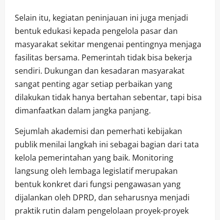
Selain itu, kegiatan peninjauan ini juga menjadi
bentuk edukasi kepada pengelola pasar dan
masyarakat sekitar mengenai pentingnya menjaga
fasilitas bersama. Pemerintah tidak bisa bekerja
sendiri. Dukungan dan kesadaran masyarakat
sangat penting agar setiap perbaikan yang
dilakukan tidak hanya bertahan sebentar, tapi bisa
dimanfaatkan dalam jangka panjang.
Sejumlah akademisi dan pemerhati kebijakan
publik menilai langkah ini sebagai bagian dari tata
kelola pemerintahan yang baik. Monitoring
langsung oleh lembaga legislatif merupakan
bentuk konkret dari fungsi pengawasan yang
dijalankan oleh DPRD, dan seharusnya menjadi
praktik rutin dalam pengelolaan proyek-proyek