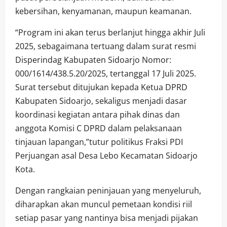
kebersihan, kenyamanan, maupun keamanan.
“Program ini akan terus berlanjut hingga akhir Juli
2025, sebagaimana tertuang dalam surat resmi
Disperindag Kabupaten Sidoarjo Nomor:
000/1614/438.5.20/2025, tertanggal 17 Juli 2025.
Surat tersebut ditujukan kepada Ketua DPRD
Kabupaten Sidoarjo, sekaligus menjadi dasar
koordinasi kegiatan antara pihak dinas dan
anggota Komisi C DPRD dalam pelaksanaan
tinjauan lapangan,”tutur politikus Fraksi PDI
Perjuangan asal Desa Lebo Kecamatan Sidoarjo
Kota.
Dengan rangkaian peninjauan yang menyeluruh,
diharapkan akan muncul pemetaan kondisi riil
setiap pasar yang nantinya bisa menjadi pijakan