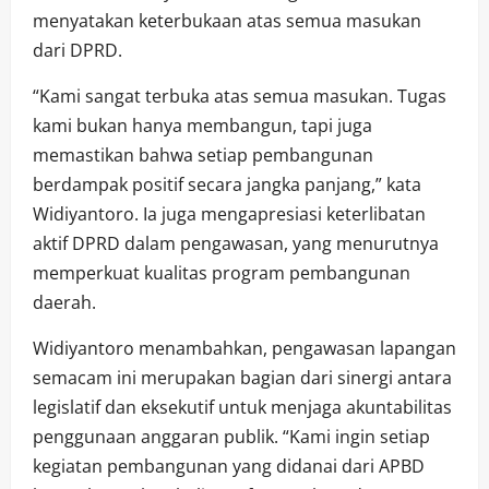
menyatakan keterbukaan atas semua masukan
dari DPRD.
“Kami sangat terbuka atas semua masukan. Tugas
kami bukan hanya membangun, tapi juga
memastikan bahwa setiap pembangunan
berdampak positif secara jangka panjang,” kata
Widiyantoro. Ia juga mengapresiasi keterlibatan
aktif DPRD dalam pengawasan, yang menurutnya
memperkuat kualitas program pembangunan
daerah.
Widiyantoro menambahkan, pengawasan lapangan
semacam ini merupakan bagian dari sinergi antara
legislatif dan eksekutif untuk menjaga akuntabilitas
penggunaan anggaran publik. “Kami ingin setiap
kegiatan pembangunan yang didanai dari APBD