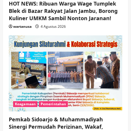
HOT NEWS: Ribuan Warga Wage Tumplek
Blek di Bazar Rakyat Jalan Jambu, Borong
Kuliner UMKM Sambil Nonton Jaranan!
wartanusa
4 Agustus 2026
Keagamaan
Pemerintahan
Pemkab Sidoarjo & Muhammadiyah
Sinergi Permudah Perizinan, Wakaf,