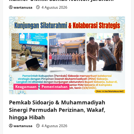
wartanusa
4 Agustus 2026
Keagamaan
Pemerintahan
Pemkab Sidoarjo & Muhammadiyah
Sinergi Permudah Perizinan, Wakaf,
hingga Hibah
wartanusa
4 Agustus 2026