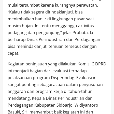
mulai tersumbat karena kurangnya perawatan.
“Kalau tidak segera ditindaklanjuti, bisa
menimbulkan banjir di lingkungan pasar saat
musim hujan. Ini tentu mengganggu aktivitas
pedagang dan pengunjung,” jelas Prabata. Ia
berharap Dinas Perindustrian dan Perdagangan
bisa menindaklanjuti temuan tersebut dengan
cepat.
Kegiatan peninjauan yang dilakukan Komisi C DPRD
ini menjadi bagian dari evaluasi terhadap
pelaksanaan program Disperindag. Evaluasi ini
sangat penting sebagai acuan dalam penyusunan
anggaran dan program kerja di tahun-tahun
mendatang. Kepala Dinas Perindustrian dan
Perdagangan Kabupaten Sidoarjo, Widiyantoro
Basuki, SH, menyambut baik kegiatan ini dan