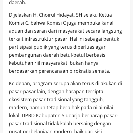
daerah.
Dijelaskan H. Choirul Hidayat, SH selaku Ketua
Komisi C, bahwa Komisi C juga membuka kanal
aduan dan saran dari masyarakat secara langsung
terkait infrastruktur pasar. Hal ini sebagai bentuk
partisipasi publik yang terus diperluas agar
pembangunan daerah betul-betul berbasis
kebutuhan riil masyarakat, bukan hanya
berdasarkan perencanaan birokratis semata.
Ke depan, program serupa akan terus dilakukan di
pasar-pasar lain, dengan harapan tercipta
ekosistem pasar tradisional yang tangguh,
modern, namun tetap berpihak pada nilai-nilai
lokal. DPRD Kabupaten Sidoarjo berharap pasar-
pasar tradisional tidak kalah bersaing dengan
pusat perbelanjaan modern, baik dari sisi