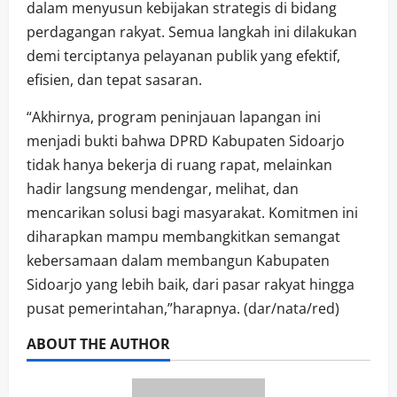
dalam menyusun kebijakan strategis di bidang
perdagangan rakyat. Semua langkah ini dilakukan
demi terciptanya pelayanan publik yang efektif,
efisien, dan tepat sasaran.
“Akhirnya, program peninjauan lapangan ini
menjadi bukti bahwa DPRD Kabupaten Sidoarjo
tidak hanya bekerja di ruang rapat, melainkan
hadir langsung mendengar, melihat, dan
mencarikan solusi bagi masyarakat. Komitmen ini
diharapkan mampu membangkitkan semangat
kebersamaan dalam membangun Kabupaten
Sidoarjo yang lebih baik, dari pasar rakyat hingga
pusat pemerintahan,”harapnya. (dar/nata/red)
ABOUT THE AUTHOR