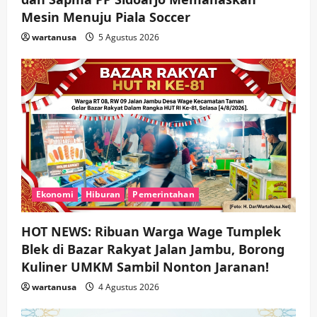
Mesin Menuju Piala Soccer
wartanusa
5 Agustus 2026
Ekonomi
Hiburan
Pemerintahan
HOT NEWS: Ribuan Warga Wage Tumplek
Blek di Bazar Rakyat Jalan Jambu, Borong
Kuliner UMKM Sambil Nonton Jaranan!
wartanusa
4 Agustus 2026