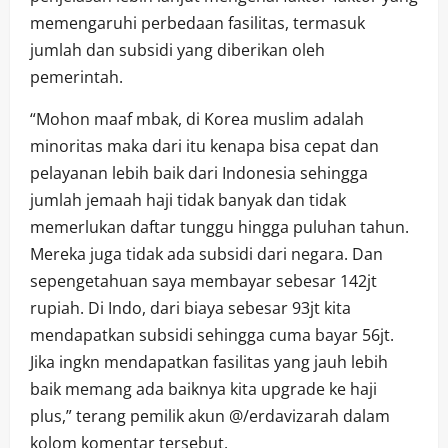
memengaruhi perbedaan fasilitas, termasuk
jumlah dan subsidi yang diberikan oleh
pemerintah.
“Mohon maaf mbak, di Korea muslim adalah
minoritas maka dari itu kenapa bisa cepat dan
pelayanan lebih baik dari Indonesia sehingga
jumlah jemaah haji tidak banyak dan tidak
memerlukan daftar tunggu hingga puluhan tahun.
Mereka juga tidak ada subsidi dari negara. Dan
sepengetahuan saya membayar sebesar 142jt
rupiah. Di Indo, dari biaya sebesar 93jt kita
mendapatkan subsidi sehingga cuma bayar 56jt.
Jika ingkn mendapatkan fasilitas yang jauh lebih
baik memang ada baiknya kita upgrade ke haji
plus,” terang pemilik akun @/erdavizarah dalam
kolom komentar tersebut.