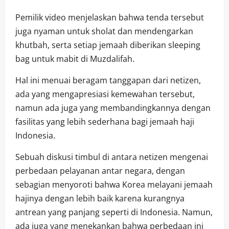
Pemilik video menjelaskan bahwa tenda tersebut
juga nyaman untuk sholat dan mendengarkan
khutbah, serta setiap jemaah diberikan sleeping
bag untuk mabit di Muzdalifah.
Hal ini menuai beragam tanggapan dari netizen,
ada yang mengapresiasi kemewahan tersebut,
namun ada juga yang membandingkannya dengan
fasilitas yang lebih sederhana bagi jemaah haji
Indonesia.
Sebuah diskusi timbul di antara netizen mengenai
perbedaan pelayanan antar negara, dengan
sebagian menyoroti bahwa Korea melayani jemaah
hajinya dengan lebih baik karena kurangnya
antrean yang panjang seperti di Indonesia. Namun,
ada juga yang menekankan bahwa perbedaan ini