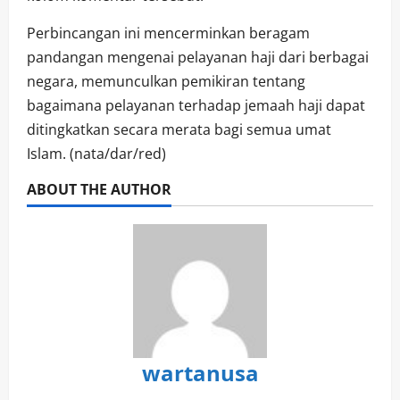
Perbincangan ini mencerminkan beragam
pandangan mengenai pelayanan haji dari berbagai
negara, memunculkan pemikiran tentang
bagaimana pelayanan terhadap jemaah haji dapat
ditingkatkan secara merata bagi semua umat
Islam. (nata/dar/red)
ABOUT THE AUTHOR
wartanusa