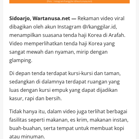
Sidoarjo, Wartanusa.net —
Rekaman video viral
dibagikan oleh akun Instagram @/kanggilar.id,
menampilkan suasana tenda haji Korea di Arafah.
Video memperlihatkan tenda haji Korea yang
sangat mewah dan nyaman, mirip dengan
glamping.
Di depan tenda terdapat kursi-kursi dan taman,
sedangkan di dalamnya terdapat ruangan yang
luas dengan kursi empuk yang dapat dijadikan
kasur, rapi dan bersih.
Tidak hanya itu, dalam video juga terlihat berbagai
fasilitas seperti makanan, es krim, makanan instan,
buah-buahan, serta tempat untuk membuat kopi
atau minuman.