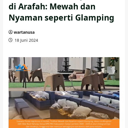
di Arafah: Mewah dan
Nyaman seperti Glamping
wartanusa
18 Juni 2024