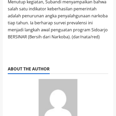
Menutup kegiatan, Subandi menyampaikan bahwa
salah satu indikator keberhasilan pemerintah
adalah penurunan angka penyalahgunaan narkoba
tiap tahun. Ia berharap survei prevalensi ini
menjadi langkah awal penguatan program Sidoarjo
BERSINAR (Bersih dari Narkoba). (dar/nata/red)
ABOUT THE AUTHOR