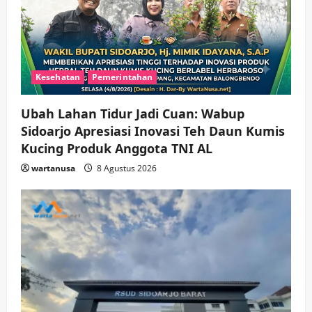
Kesehatan
Pemerintahan
Ubah Lahan Tidur Jadi Cuan: Wabup
Sidoarjo Apresiasi Inovasi Teh Daun Kumis
Kucing Produk Anggota TNI AL
wartanusa
8 Agustus 2026