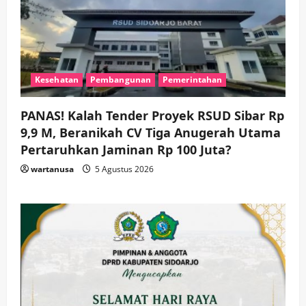
Kesehatan
Pembangunan
Pemerintahan
PANAS! Kalah Tender Proyek RSUD Sibar Rp
9,9 M, Beranikah CV Tiga Anugerah Utama
Pertaruhkan Jaminan Rp 100 Juta?
wartanusa
5 Agustus 2026