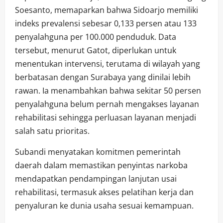
Soesanto, memaparkan bahwa Sidoarjo memiliki
indeks prevalensi sebesar 0,133 persen atau 133
penyalahguna per 100.000 penduduk. Data
tersebut, menurut Gatot, diperlukan untuk
menentukan intervensi, terutama di wilayah yang
berbatasan dengan Surabaya yang dinilai lebih
rawan. Ia menambahkan bahwa sekitar 50 persen
penyalahguna belum pernah mengakses layanan
rehabilitasi sehingga perluasan layanan menjadi
salah satu prioritas.
Subandi menyatakan komitmen pemerintah
daerah dalam memastikan penyintas narkoba
mendapatkan pendampingan lanjutan usai
rehabilitasi, termasuk akses pelatihan kerja dan
penyaluran ke dunia usaha sesuai kemampuan.