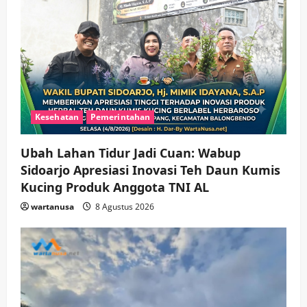
Kesehatan
Pemerintahan
Ubah Lahan Tidur Jadi Cuan: Wabup
Sidoarjo Apresiasi Inovasi Teh Daun Kumis
Kucing Produk Anggota TNI AL
wartanusa
8 Agustus 2026