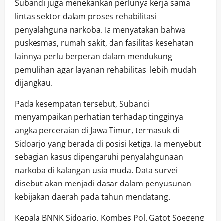
Subandi juga menekankan perlunya kerja sama
lintas sektor dalam proses rehabilitasi
penyalahguna narkoba. Ia menyatakan bahwa
puskesmas, rumah sakit, dan fasilitas kesehatan
lainnya perlu berperan dalam mendukung
pemulihan agar layanan rehabilitasi lebih mudah
dijangkau.
Pada kesempatan tersebut, Subandi
menyampaikan perhatian terhadap tingginya
angka perceraian di Jawa Timur, termasuk di
Sidoarjo yang berada di posisi ketiga. Ia menyebut
sebagian kasus dipengaruhi penyalahgunaan
narkoba di kalangan usia muda. Data survei
disebut akan menjadi dasar dalam penyusunan
kebijakan daerah pada tahun mendatang.
Kepala BNNK Sidoarjo, Kombes Pol. Gatot Soegeng