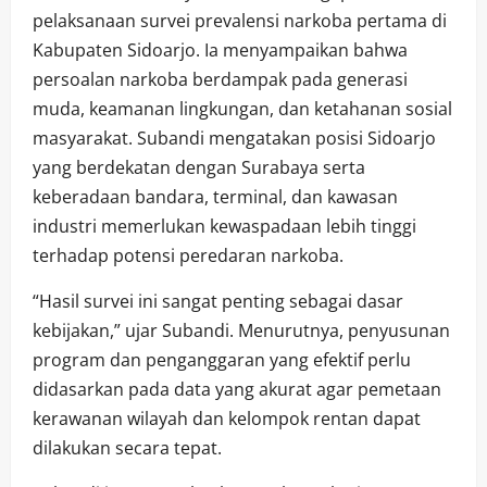
pelaksanaan survei prevalensi narkoba pertama di
Kabupaten Sidoarjo. Ia menyampaikan bahwa
persoalan narkoba berdampak pada generasi
muda, keamanan lingkungan, dan ketahanan sosial
masyarakat. Subandi mengatakan posisi Sidoarjo
yang berdekatan dengan Surabaya serta
keberadaan bandara, terminal, dan kawasan
industri memerlukan kewaspadaan lebih tinggi
terhadap potensi peredaran narkoba.
“Hasil survei ini sangat penting sebagai dasar
kebijakan,” ujar Subandi. Menurutnya, penyusunan
program dan penganggaran yang efektif perlu
didasarkan pada data yang akurat agar pemetaan
kerawanan wilayah dan kelompok rentan dapat
dilakukan secara tepat.