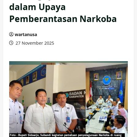
dalam Upaya
Pemberantasan Narkoba
wartanusa
27 November 2025