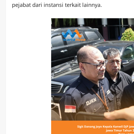
pejabat dari instansi terkait lainnya.