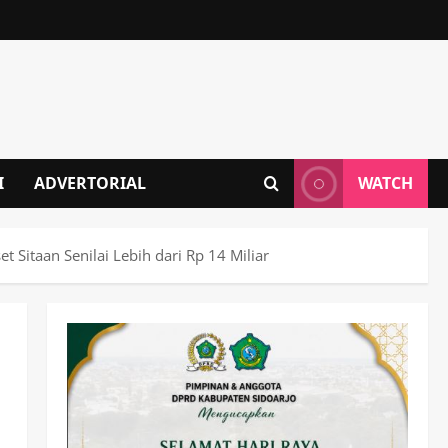
I
ADVERTORIAL
WATCH
 Sitaan Senilai Lebih dari Rp 14 Miliar