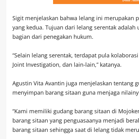
Sigit menjelaskan bahwa lelang ini merupakan p
yang kedua. Tujuan dari lelang serentak adalah
bagian dari penegakan hukum.
“Selain lelang serentak, terdapat pula kolaborasi 
Joint Investigation, dan lain-lain,” katanya.
Agustin Vita Avantin juga menjelaskan tentang g
menyimpan barang sitaan guna menjaga nilainya
“Kami memiliki gudang barang sitaan di Mojok
barang sitaan yang penguasaanya menjadi berali
barang sitaan sehingga saat di lelang tidak mer