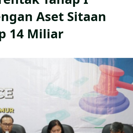
ngan Aset Sitaan
p 14 Miliar