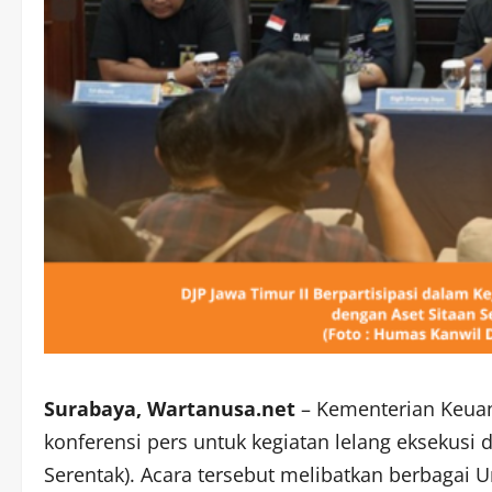
Surabaya, Wartanusa.net
– Kementerian Keua
konferensi pers untuk kegiatan lelang eksekusi 
Serentak). Acara tersebut melibatkan berbagai 