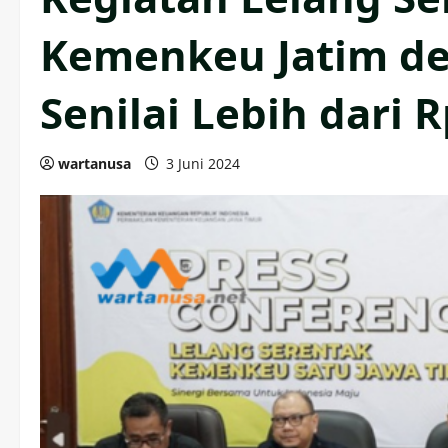
Kemenkeu Jatim de
Senilai Lebih dari R
wartanusa
3 Juni 2024